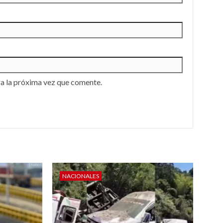
a la próxima vez que comente.
NACIONALES