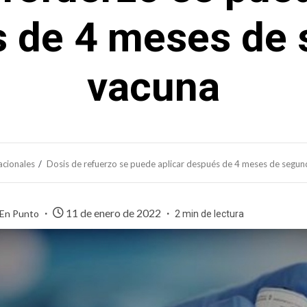
 de 4 meses de
vacuna
acionales
Dosis de refuerzo se puede aplicar después de 4 meses de segu
11 de enero de 2022
 En Punto
2 min de lectura