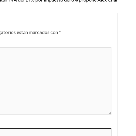
gatorios están marcados con
*