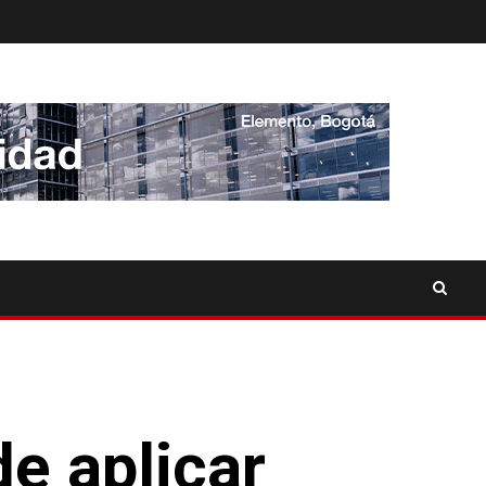
e aplicar