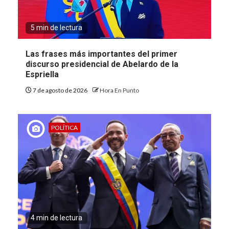
5 min de lectura
Las frases más importantes del primer
discurso presidencial de Abelardo de la
Espriella
7 de agosto de 2026
Hora En Punto
POLÍTICA
4 min de lectura