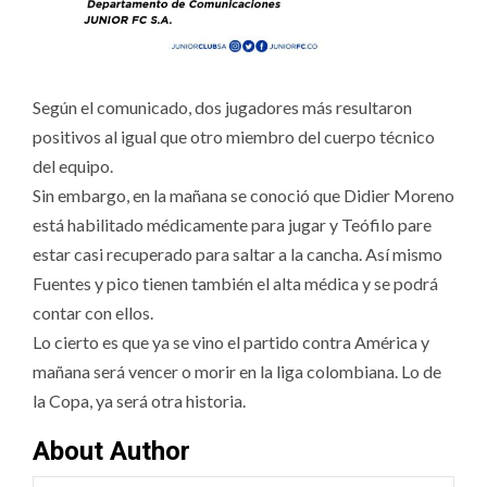
Según el comunicado, dos jugadores más resultaron
positivos al igual que otro miembro del cuerpo técnico
del equipo.
Sin embargo, en la mañana se conoció que Didier Moreno
está habilitado médicamente para jugar y Teófilo pare
estar casi recuperado para saltar a la cancha. Así mismo
Fuentes y pico tienen también el alta médica y se podrá
contar con ellos.
Lo cierto es que ya se vino el partido contra América y
mañana será vencer o morir en la liga colombiana. Lo de
la Copa, ya será otra historia.
About Author