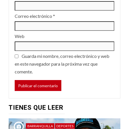
Correo electrónico
*
Web
Guarda mi nombre, correo electrónico y web
en este navegador para la próxima vez que
comente.
TIENES QUE LEER
BARRANQUILLA
DEPORTES