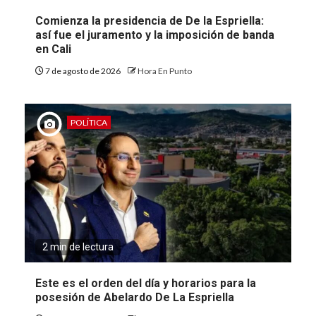
Comienza la presidencia de De la Espriella:
así fue el juramento y la imposición de banda
en Cali
7 de agosto de 2026
Hora En Punto
POLÍTICA
2 min de lectura
Este es el orden del día y horarios para la
posesión de Abelardo De La Espriella