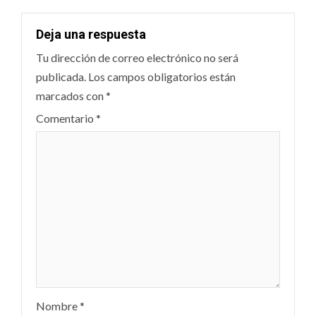
Deja una respuesta
Tu dirección de correo electrónico no será
publicada.
Los campos obligatorios están
marcados con
*
Comentario
*
Nombre
*