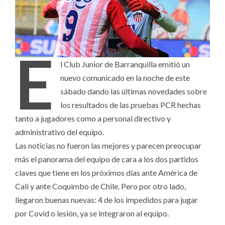
E
l Club Junior de Barranquilla emitió un
nuevo comunicado en la noche de este
sábado dando las últimas novedades sobre
los resultados de las pruebas PCR hechas
tanto a jugadores como a personal directivo y
administrativo del equipo.
Las noticias no fueron las mejores y parecen preocupar
más el panorama del equipo de cara a los dos partidos
claves que tiene en los próximos días ante América de
Cali y ante Coquimbo de Chile. Pero por otro lado,
llegaron buenas nuevas: 4 de los impedidos para jugar
por Covid o lesión, ya se integraron al equipo.