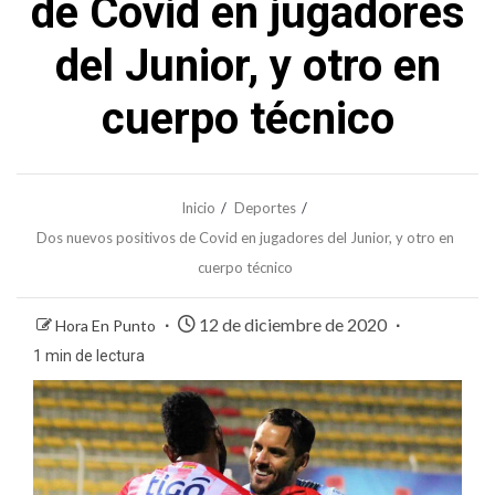
de Covid en jugadores
del Junior, y otro en
cuerpo técnico
Inicio
Deportes
Dos nuevos positivos de Covid en jugadores del Junior, y otro en
cuerpo técnico
12 de diciembre de 2020
Hora En Punto
1 min de lectura