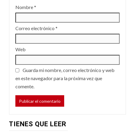
Nombre
*
Correo electrónico
*
Web
Guarda mi nombre, correo electrónico y web
en este navegador para la próxima vez que
comente.
TIENES QUE LEER