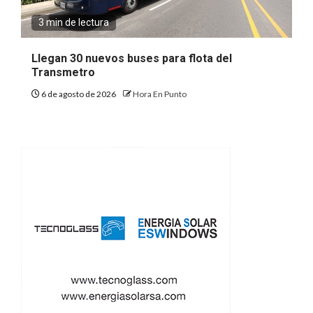
3 min de lectura
Llegan 30 nuevos buses para flota del
Transmetro
6 de agosto de 2026
Hora En Punto