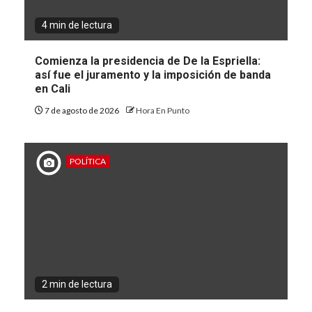
4 min de lectura
Comienza la presidencia de De la Espriella:
así fue el juramento y la imposición de banda
en Cali
7 de agosto de 2026
Hora En Punto
POLÍTICA
2 min de lectura