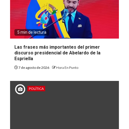
5 min de lectura
Las frases más importantes del primer
discurso presidencial de Abelardo de la
Espriella
7 de agosto de 2026
Hora En Punto
POLÍTICA