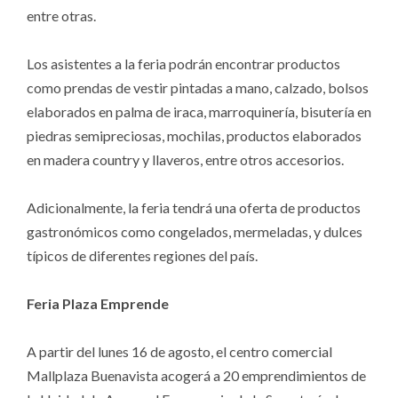
entre otras.
Los asistentes a la feria podrán encontrar productos
como prendas de vestir pintadas a mano, calzado, bolsos
elaborados en palma de iraca, marroquinería, bisutería en
piedras semipreciosas, mochilas, productos elaborados
en madera country y llaveros, entre otros accesorios.
Adicionalmente, la feria tendrá una oferta de productos
gastronómicos como congelados, mermeladas, y dulces
típicos de diferentes regiones del país.
Feria Plaza Emprende
A partir del lunes 16 de agosto, el centro comercial
Mallplaza Buenavista acogerá a 20 emprendimientos de