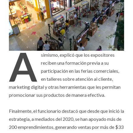
A
simismo, explicó que los expositores
reciben una formación previa a su
participación en las ferias comerciales,
en talleres sobre atención al cliente,
marketing digital y otras herramientas que les permitan
promocionar sus productos de manera efectiva.
Finalmente, el funcionario destacó que desde que inició la
estrategia, a mediados del 2020, se han apoyado más de
200 emprendimientos, generando ventas por más de $33