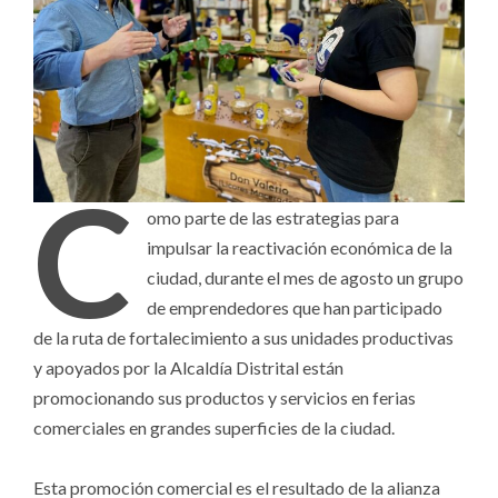
C
omo parte de las estrategias para
impulsar la reactivación económica de la
ciudad, durante el mes de agosto un grupo
de emprendedores que han participado
de la ruta de fortalecimiento a sus unidades productivas
y apoyados por la Alcaldía Distrital están
promocionando sus productos y servicios en ferias
comerciales en grandes superficies de la ciudad.
Esta promoción comercial es el resultado de la alianza