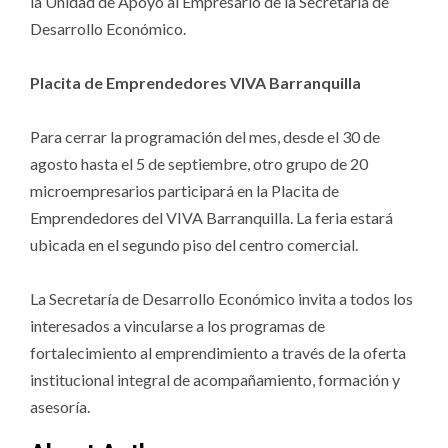
la Unidad de Apoyo al Empresario de la Secretaría de
Desarrollo Económico.
Placita de Emprendedores VIVA Barranquilla
Para cerrar la programación del mes, desde el 30 de
agosto hasta el 5 de septiembre, otro grupo de 20
microempresarios participará en la Placita de
Emprendedores del VIVA Barranquilla. La feria estará
ubicada en el segundo piso del centro comercial.
La Secretaría de Desarrollo Económico invita a todos los
interesados a vincularse a los programas de
fortalecimiento al emprendimiento a través de la oferta
institucional integral de acompañamiento, formación y
asesoría.