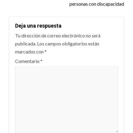
personas con discapacidad
Deja una respuesta
Tu dirección de correo electrónico no será
publicada.
Los campos obligatorios están
marcados con
*
Comentario
*