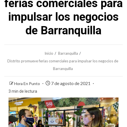
ferias comerciales para
impulsar los negocios
de Barranquilla
Inicio
Barranquilla
Distrito promueve ferias comerciales para impulsar los negocios de
Barranquilla
7 de agosto de 2021
Hora En Punto
3 min de lectura