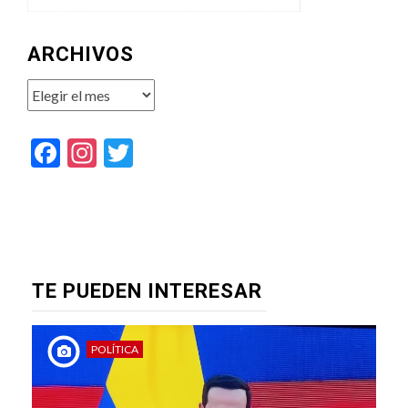
ARCHIVOS
Archivos
Facebook
Instagram
Twitter
TE PUEDEN INTERESAR
POLÍTICA