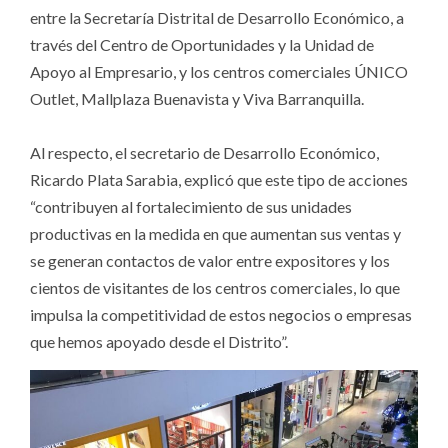
entre la Secretaría Distrital de Desarrollo Económico, a
través del Centro de Oportunidades y la Unidad de
Apoyo al Empresario, y los centros comerciales ÚNICO
Outlet, Mallplaza Buenavista y Viva Barranquilla.
Al respecto, el secretario de Desarrollo Económico,
Ricardo Plata Sarabia, explicó que este tipo de acciones
“contribuyen al fortalecimiento de sus unidades
productivas en la medida en que aumentan sus ventas y
se generan contactos de valor entre expositores y los
cientos de visitantes de los centros comerciales, lo que
impulsa la competitividad de estos negocios o empresas
que hemos apoyado desde el Distrito”.