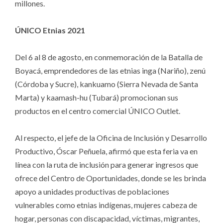
millones.
ÚNICO Etnias 2021
Del 6 al 8 de agosto, en conmemoración de la Batalla de
Boyacá, emprendedores de las etnias inga (Nariño), zenú
(Córdoba y Sucre), kankuamo (Sierra Nevada de Santa
Marta) y kaamash-hu (Tubará) promocionan sus
productos en el centro comercial ÚNICO Outlet.
Al respecto, el jefe de la Oficina de Inclusión y Desarrollo
Productivo, Óscar Peñuela, afirmó que esta feria va en
línea con la ruta de inclusión para generar ingresos que
ofrece del Centro de Oportunidades, donde se les brinda
apoyo a unidades productivas de poblaciones
vulnerables como etnias indígenas, mujeres cabeza de
hogar, personas con discapacidad, víctimas, migrantes,