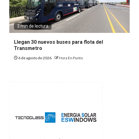
3 min de lectura
Llegan 30 nuevos buses para flota del
Transmetro
6 de agosto de 2026
Hora En Punto