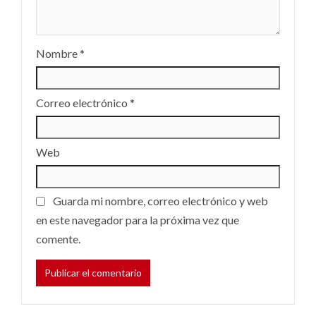
Nombre
*
Correo electrónico
*
Web
Guarda mi nombre, correo electrónico y web
en este navegador para la próxima vez que
comente.