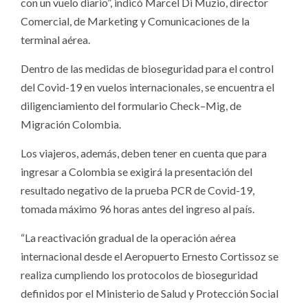
con un vuelo diario”, indicó Marcel Di Muzio, director
Comercial, de Marketing y Comunicaciones de la
terminal aérea.
Dentro de las medidas de bioseguridad para el control
del Covid-19 en vuelos internacionales, se encuentra el
diligenciamiento del formulario Check–Mig, de
Migración Colombia.
Los viajeros, además, deben tener en cuenta que para
ingresar a Colombia se exigirá la presentación del
resultado negativo de la prueba PCR de Covid-19,
tomada máximo 96 horas antes del ingreso al país.
“La reactivación gradual de la operación aérea
internacional desde el Aeropuerto Ernesto Cortissoz se
realiza cumpliendo los protocolos de bioseguridad
definidos por el Ministerio de Salud y Protección Social