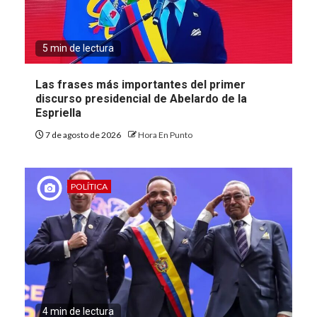
5 min de lectura
Las frases más importantes del primer
discurso presidencial de Abelardo de la
Espriella
7 de agosto de 2026
Hora En Punto
POLÍTICA
4 min de lectura