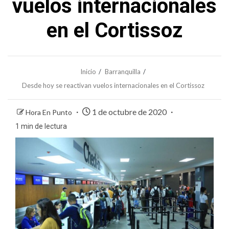
vuelos internacionales
en el Cortissoz
Inicio
Barranquilla
Desde hoy se reactivan vuelos internacionales en el Cortissoz
1 de octubre de 2020
Hora En Punto
1 min de lectura