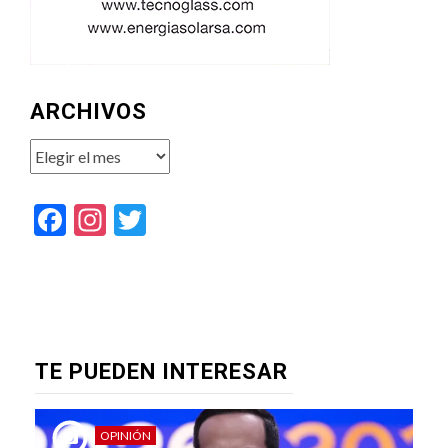
ARCHIVOS
Archivos
Facebook
Instagram
Twitter
TE PUEDEN INTERESAR
OPINIÓN