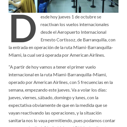
D
esde hoy jueves 1 de octubre se
reactivan los vuelos internacionales
desde el Aeropuerto Internacional
Ernesto Cortissoz, de Barranquilla, con
la entrada en operación de la ruta Miami-Barranquilla-
Miami, la cual será operada por American Airlines.
“A partir de hoy vamos a tener el primer vuelo
internacional en la ruta Miami-Barranquilla-Miami,
operado por American Airlines, con 5 frecuencias en la
semana, empezando este jueves. Va a volar los días:
jueves, viernes, sábado, domingo y lunes, con la
expectativa obviamente de que en la medida que se
vayan reactivando las operaciones, y la situación
sanitaria nos lo vaya permitiendo, pues podamos contar