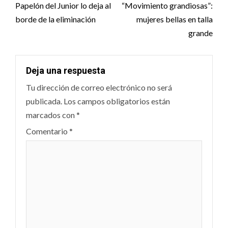
navigation
Papelón del Junior lo deja al
“Movimiento grandiosas”:
borde de la eliminación
mujeres bellas en talla
grande
Deja una respuesta
Tu dirección de correo electrónico no será
publicada.
Los campos obligatorios están
marcados con
*
Comentario
*