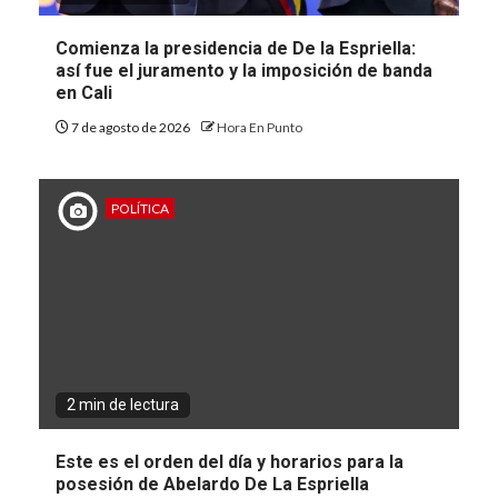
Comienza la presidencia de De la Espriella:
así fue el juramento y la imposición de banda
en Cali
7 de agosto de 2026
Hora En Punto
POLÍTICA
2 min de lectura
Este es el orden del día y horarios para la
posesión de Abelardo De La Espriella