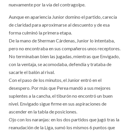
nuevamente por la vía del contragolpe.
Aunque en apariencia Junior domino el partido, carecía
de claridad para aproximarse al descuento y de esa
forma culminó la primera etapa.
De la mano de Sherman Cárdenas, Junior lo intentaba,
pero no encontraba en sus compañeros unos receptores.
No terminaban bien las jugadas, mientras que Envigado,
con la ventaja, se acomodaba, defendía y trataba de
sacarle el balón al rival.
Con el paso de los minutos, el Junior entró en el
desespero. Por más que Perea mandó a sus mejores
suplentes a la cancha, el tiburón no encontró un buen
nivel. Envigado sigue firme en sus aspiraciones de
ascender en la tabla de posiciones.
Ojo con los naranjas: en los dos partidos que jugó tras la
reanudación de la Liga, sumó los mismos 6 puntos que