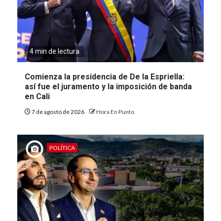
4 min de lectura
Comienza la presidencia de De la Espriella:
así fue el juramento y la imposición de banda
en Cali
7 de agosto de 2026
Hora En Punto
POLÍTICA