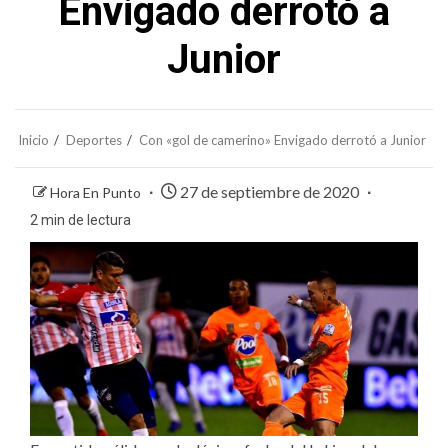
Envigado derrotó a
Junior
Inicio
Deportes
Con «gol de camerino» Envigado derrotó a Junior
27 de septiembre de 2020
Hora En Punto
2 min de lectura