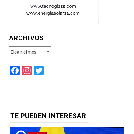
ARCHIVOS
Archivos
Facebook
Instagram
Twitter
TE PUEDEN INTERESAR