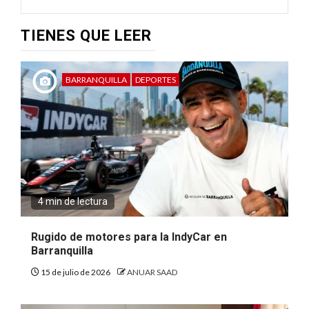
TIENES QUE LEER
BARRANQUILLA
DEPORTES
4 min de lectura
Rugido de motores para la IndyCar en
Barranquilla
15 de julio de 2026
ANUAR SAAD