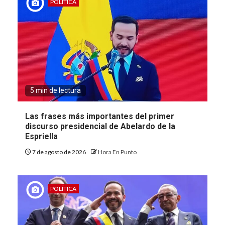
POLÍTICA
5 min de lectura
Las frases más importantes del primer
discurso presidencial de Abelardo de la
Espriella
7 de agosto de 2026
Hora En Punto
POLÍTICA