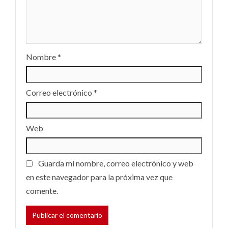
Nombre
*
Correo electrónico
*
Web
Guarda mi nombre, correo electrónico y web
en este navegador para la próxima vez que
comente.