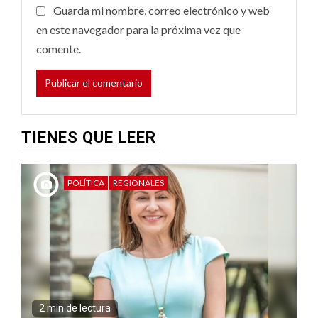
Guarda mi nombre, correo electrónico y web
en este navegador para la próxima vez que
comente.
TIENES QUE LEER
POLÍTICA
REGIONALES
2 min de lectura