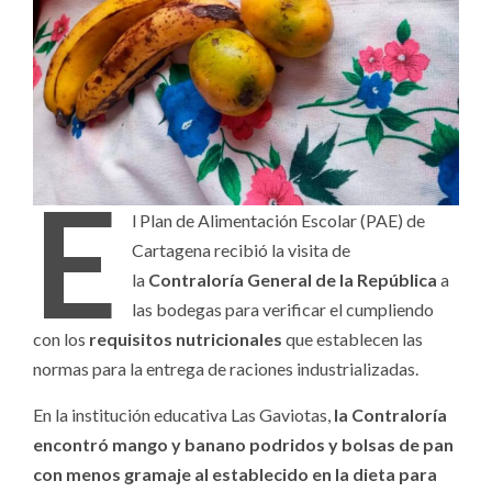
E
l Plan de Alimentación Escolar (PAE) de
Cartagena recibió la visita de
la
Contraloría General de la República
a
las bodegas para verificar el cumpliendo
con los
requisitos nutricionales
que establecen las
normas para la entrega de raciones industrializadas.
En la institución educativa Las Gaviotas,
la Contraloría
encontró mango y banano podridos y bolsas de pan
con menos gramaje al establecido en la dieta para