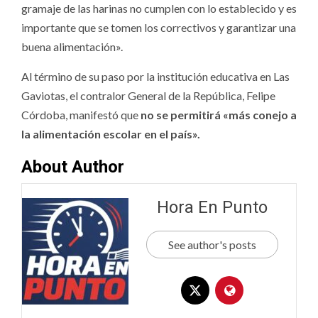
gramaje de las harinas no cumplen con lo establecido y es
importante que se tomen los correctivos y garantizar una
buena alimentación».
Al término de su paso por la institución educativa en Las
Gaviotas, el contralor General de la República, Felipe
Córdoba, manifestó que
no se permitirá «más conejo a
la alimentación escolar en el país».
About Author
Hora En Punto
See author's posts