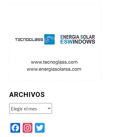
ARCHIVOS
Archivos
Facebook
Instagram
Twitter