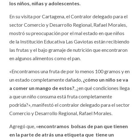
los niños, niñas y adolescentes.
En su visita por Cartagena, el Contralor delegado para el
sector Comercio y Desarrollo Regional, Rafael Morales,
mostró su preocupación por el mal estado en que niños
de la Institución Educativa Las Gaviotas están recibiendo
las frutas y el bajo gramaje de nutrición que encontraron
en algunos alimentos como el pan.
«Encontramos una fruta de por lo menos 100 gramos y en
un estado completamente dañado,
¿cómo un niño se va
a comer un mango de estos?
, ¿en qué condiciones llega
a que un niño consuma está fruta completamente
podrida?», manifestó el contralor delegado para el sector
Comercio y Desarrollo Regional, Rafael Morales.
Agregó que, «
encontramos bolsas de pan que tienen
en la parte de atrás una etiqueta que tiene un