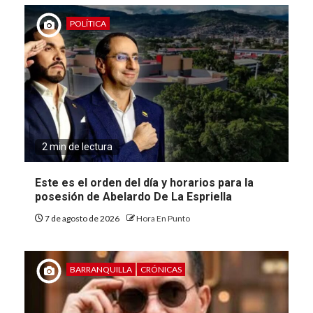
POLÍTICA
2 min de lectura
Este es el orden del día y horarios para la
posesión de Abelardo De La Espriella
7 de agosto de 2026
Hora En Punto
BARRANQUILLA
CRÓNICAS