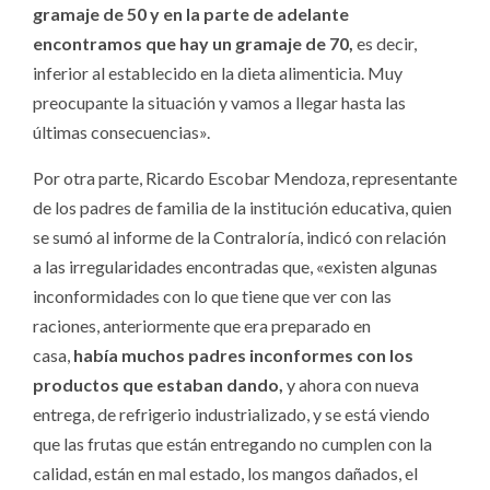
gramaje de 50 y en la parte de adelante
encontramos que hay un gramaje de 70,
es decir,
inferior al establecido en la dieta alimenticia. Muy
preocupante la situación y vamos a llegar hasta las
últimas consecuencias».
Por otra parte, Ricardo Escobar Mendoza, representante
de los padres de familia de la institución educativa, quien
se sumó al informe de la Contraloría, indicó con relación
a las irregularidades encontradas que, «existen algunas
inconformidades con lo que tiene que ver con las
raciones, anteriormente que era preparado en
casa,
había muchos padres inconformes con los
productos que estaban dando,
y ahora con nueva
entrega, de refrigerio industrializado, y se está viendo
que las frutas que están entregando no cumplen con la
calidad, están en mal estado, los mangos dañados, el