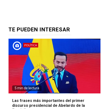
TE PUEDEN INTERESAR
POLÍTICA
5 min de lectura
Las frases más importantes del primer
discurso presidencial de Abelardo de la