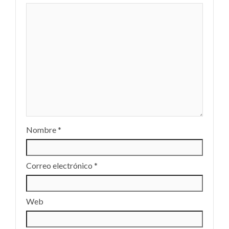
Nombre
*
Correo electrónico
*
Web