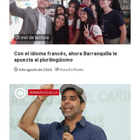
3 min de lectura
Con el idioma francés, ahora Barranquilla le
apuesta al plurilingüismo
4 de agosto de 2026
Hora En Punto
BARRANQUILLA