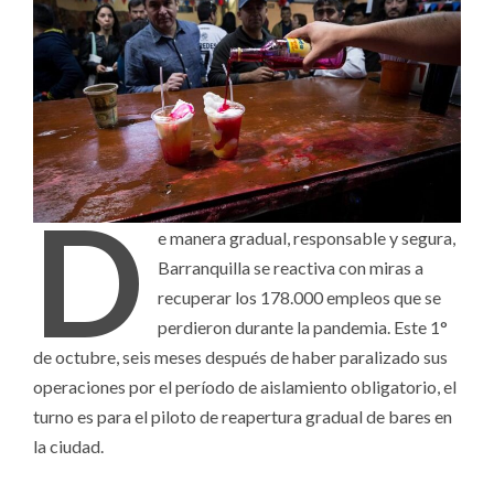
D
e manera gradual, responsable y segura,
Barranquilla se reactiva con miras a
recuperar los 178.000 empleos que se
perdieron durante la pandemia. Este 1°
de octubre, seis meses después de haber paralizado sus
operaciones por el período de aislamiento obligatorio, el
turno es para el piloto de reapertura gradual de bares en
la ciudad.