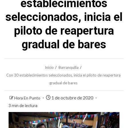
establecimientos
seleccionados, inicia el
piloto de reapertura
gradual de bares
Inicio
Barranquilla
Con 30 establecimientos seleccionados, inicia el piloto de reapertura
gradual de bares
1 de octubre de 2020
Hora En Punto
3 min de lectura