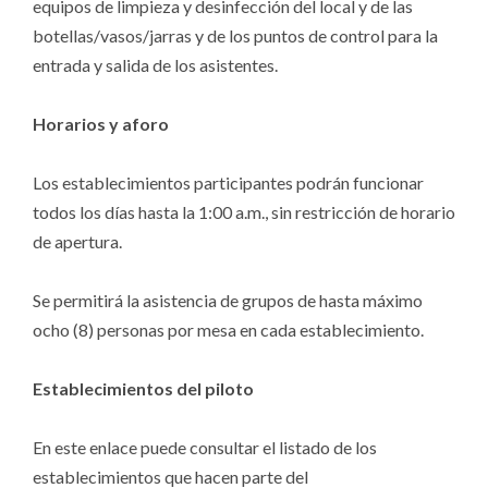
equipos de limpieza y desinfección del local y de las
botellas/vasos/jarras y de los puntos de control para la
entrada y salida de los asistentes.
Horarios y aforo
Los establecimientos participantes podrán funcionar
todos los días hasta la 1:00 a.m., sin restricción de horario
de apertura.
Se permitirá la asistencia de grupos de hasta máximo
ocho (8) personas por mesa en cada establecimiento.
Establecimientos del piloto
En este enlace puede consultar el listado de los
establecimientos que hacen parte del