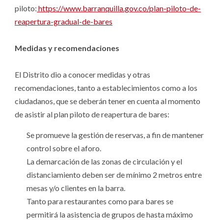
piloto:
https://www.barranquilla.gov.co/plan-piloto-de-
reapertura-gradual-de-bares
Medidas y recomendaciones
El Distrito dio a conocer medidas y otras
recomendaciones, tanto a establecimientos como a los
ciudadanos, que se deberán tener en cuenta al momento
de asistir al plan piloto de reapertura de bares:
Se promueve la gestión de reservas, a fin de mantener
control sobre el aforo.
La demarcación de las zonas de circulación y el
distanciamiento deben ser de mínimo 2 metros entre
mesas y/o clientes en la barra.
Tanto para restaurantes como para bares se
permitirá la asistencia de grupos de hasta máximo