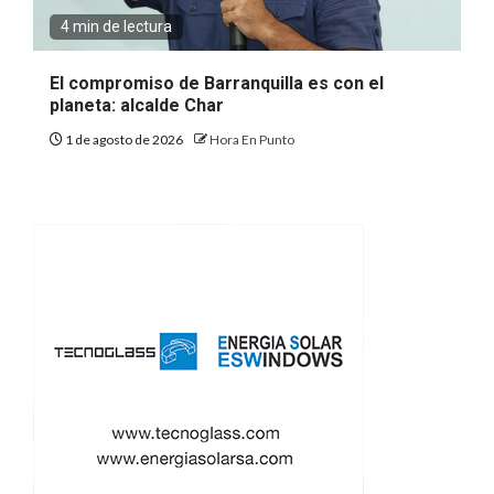
4 min de lectura
El compromiso de Barranquilla es con el
planeta: alcalde Char
1 de agosto de 2026
Hora En Punto