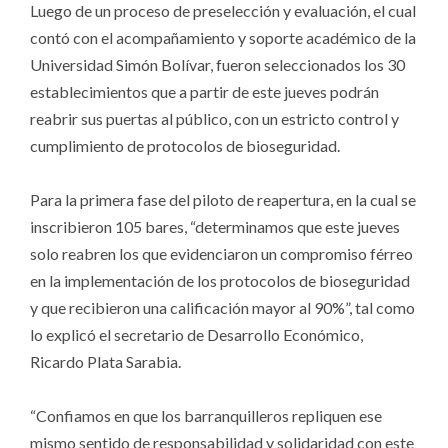
Luego de un proceso de preselección y evaluación, el cual
contó con el acompañamiento y soporte académico de la
Universidad Simón Bolívar, fueron seleccionados los 30
establecimientos que a partir de este jueves podrán
reabrir sus puertas al público, con un estricto control y
cumplimiento de protocolos de bioseguridad.
Para la primera fase del piloto de reapertura, en la cual se
inscribieron 105 bares, “determinamos que este jueves
solo reabren los que evidenciaron un compromiso férreo
en la implementación de los protocolos de bioseguridad
y que recibieron una calificación mayor al 90%”, tal como
lo explicó el secretario de Desarrollo Económico,
Ricardo Plata Sarabia.
“Confiamos en que los barranquilleros repliquen ese
mismo sentido de responsabilidad y solidaridad con este