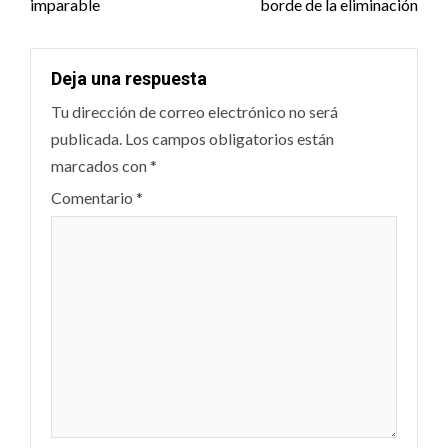
imparable
borde de la eliminación
Deja una respuesta
Tu dirección de correo electrónico no será
publicada.
Los campos obligatorios están
marcados con
*
Comentario
*