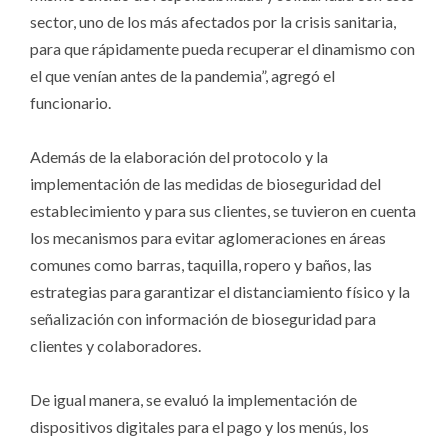
sector, uno de los más afectados por la crisis sanitaria,
para que rápidamente pueda recuperar el dinamismo con
el que venían antes de la pandemia”, agregó el
funcionario.
Además de la elaboración del protocolo y la
implementación de las medidas de bioseguridad del
establecimiento y para sus clientes, se tuvieron en cuenta
los mecanismos para evitar aglomeraciones en áreas
comunes como barras, taquilla, ropero y baños, las
estrategias para garantizar el distanciamiento físico y la
señalización con información de bioseguridad para
clientes y colaboradores.
De igual manera, se evaluó la implementación de
dispositivos digitales para el pago y los menús, los