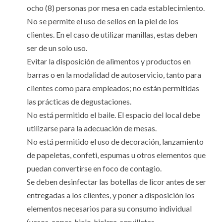
ocho (8) personas por mesa en cada establecimiento.
No se permite el uso de sellos en la piel de los
clientes. En el caso de utilizar manillas, estas deben
ser de un solo uso.
Evitar la disposición de alimentos y productos en
barras o en la modalidad de autoservicio, tanto para
clientes como para empleados; no están permitidas
las prácticas de degustaciones.
No está permitido el baile. El espacio del local debe
utilizarse para la adecuación de mesas.
No está permitido el uso de decoración, lanzamiento
de papeletas, confeti, espumas u otros elementos que
puedan convertirse en foco de contagio.
Se deben desinfectar las botellas de licor antes de ser
entregadas a los clientes, y poner a disposición los
elementos necesarios para su consumo individual
(vasos, copas, hielo, hielera, servilletas