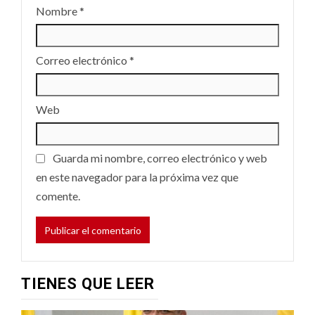
Nombre
*
Correo electrónico
*
Web
Guarda mi nombre, correo electrónico y web
en este navegador para la próxima vez que
comente.
TIENES QUE LEER