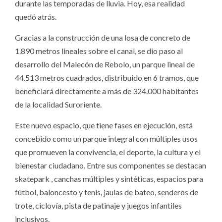
durante las temporadas de lluvia. Hoy, esa realidad
quedó atrás.
Gracias a la construcción de una losa de concreto de
1.890 metros lineales sobre el canal, se dio paso al
desarrollo del Malecón de Rebolo, un parque lineal de
44.513 metros cuadrados, distribuido en 6 tramos, que
beneficiará directamente a más de 324.000 habitantes
de la localidad Suroriente.
Este nuevo espacio, que tiene fases en ejecución, está
concebido como un parque integral con múltiples usos
que promueven la convivencia, el deporte, la cultura y el
bienestar ciudadano. Entre sus componentes se destacan
skatepark , canchas múltiples y sintéticas, espacios para
fútbol, ​​baloncesto y tenis, jaulas de bateo, senderos de
trote, ciclovía, pista de patinaje y juegos infantiles
inclusivos.