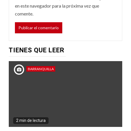
en este navegador para la próxima vez que
comente.
TIENES QUE LEER
BARRANQUILLA
2 min de lectura