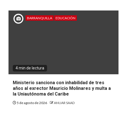
BARRANQUILLA
EDUCACIÓN
4 min de lectura
Ministerio sanciona con inhabilidad de tres
años al exrector Mauricio Molinares y multa a
la Uniautónoma del Caribe
5 de agosto de 2026
ANUAR SAAD