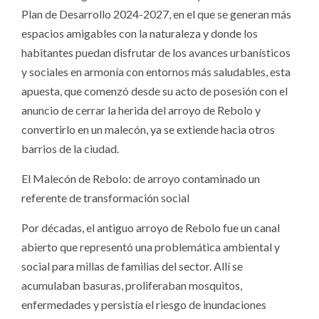
Plan de Desarrollo 2024-2027, en el que se generan más
espacios amigables con la naturaleza y donde los
habitantes puedan disfrutar de los avances urbanísticos
y sociales en armonía con entornos más saludables, esta
apuesta, que comenzó desde su acto de posesión con el
anuncio de cerrar la herida del arroyo de Rebolo y
convertirlo en un malecón, ya se extiende hacia otros
barrios de la ciudad.
El Malecón de Rebolo: de arroyo contaminado un
referente de transformación social
Por décadas, el antiguo arroyo de Rebolo fue un canal
abierto que representó una problemática ambiental y
social para millas de familias del sector. Allí se
acumulaban basuras, proliferaban mosquitos,
enfermedades y persistía el riesgo de inundaciones