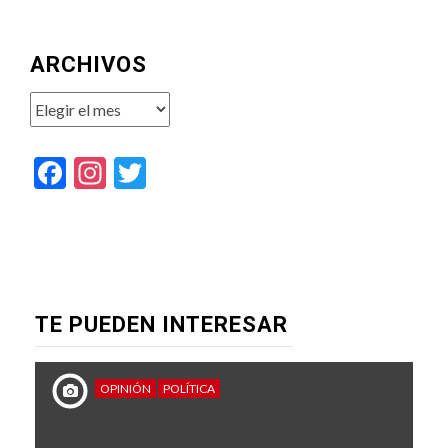
ARCHIVOS
Archivos
Facebook
Instagram
Twitter
TE PUEDEN INTERESAR
OPINIÓN
POLÍTICA