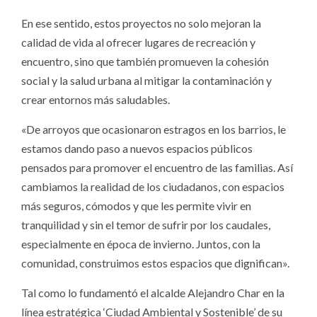
En ese sentido, estos proyectos no solo mejoran la
calidad de vida al ofrecer lugares de recreación y
encuentro, sino que también promueven la cohesión
social y la salud urbana al mitigar la contaminación y
crear entornos más saludables.
«De arroyos que ocasionaron estragos en los barrios, le
estamos dando paso a nuevos espacios públicos
pensados ​​para promover el encuentro de las familias. Así
cambiamos la realidad de los ciudadanos, con espacios
más seguros, cómodos y que les permite vivir en
tranquilidad y sin el temor de sufrir por los caudales,
especialmente en época de invierno. Juntos, con la
comunidad, construimos estos espacios que dignifican».
Tal como lo fundamentó el alcalde Alejandro Char en la
línea estratégica ‘Ciudad Ambiental y Sostenible’ de su