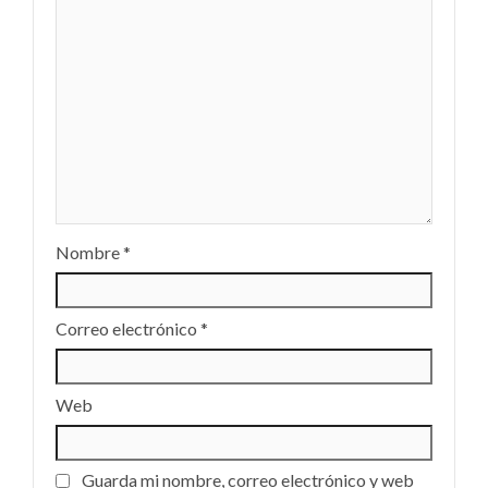
Nombre
*
Correo electrónico
*
Web
Guarda mi nombre, correo electrónico y web