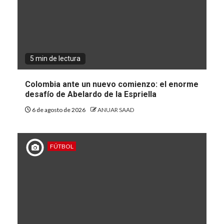
5 min de lectura
Colombia ante un nuevo comienzo: el enorme
desafío de Abelardo de la Espriella
6 de agosto de 2026
ANUAR SAAD
FÚTBOL