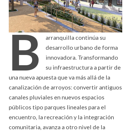
B
arranquilla continúa su
desarrollo urbano de forma
innovadora. Transformando
su infraestructura a partir de
una nueva apuesta que va más allá de la
canalización de arroyos: convertir antiguos
canales pluviales en nuevos espacios
públicos tipo parques lineales para el
encuentro, la recreación y la integración
comunitaria, avanza a otro nivel de la