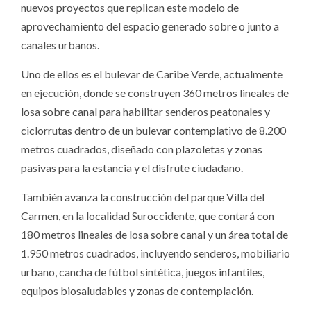
nuevos proyectos que replican este modelo de
aprovechamiento del espacio generado sobre o junto a
canales urbanos.
Uno de ellos es el bulevar de Caribe Verde, actualmente
en ejecución, donde se construyen 360 metros lineales de
losa sobre canal para habilitar senderos peatonales y
ciclorrutas dentro de un bulevar contemplativo de 8.200
metros cuadrados, diseñado con plazoletas y zonas
pasivas para la estancia y el disfrute ciudadano.
También avanza la construcción del parque Villa del
Carmen, en la localidad Suroccidente, que contará con
180 metros lineales de losa sobre canal y un área total de
1.950 metros cuadrados, incluyendo senderos, mobiliario
urbano, cancha de fútbol sintética, juegos infantiles,
equipos biosaludables y zonas de contemplación.