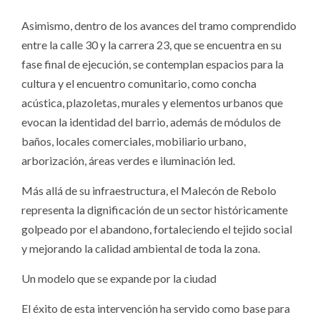
Asimismo, dentro de los avances del tramo comprendido
entre la calle 30 y la carrera 23, que se encuentra en su
fase final de ejecución, se contemplan espacios para la
cultura y el encuentro comunitario, como concha
acústica, plazoletas, murales y elementos urbanos que
evocan la identidad del barrio, además de módulos de
baños, locales comerciales, mobiliario urbano,
arborización, áreas verdes e iluminación led.
Más allá de su infraestructura, el Malecón de Rebolo
representa la dignificación de un sector históricamente
golpeado por el abandono, fortaleciendo el tejido social
y mejorando la calidad ambiental de toda la zona.
Un modelo que se expande por la ciudad
El éxito de esta intervención ha servido como base para