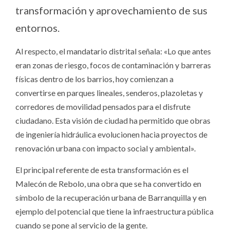
transformación y aprovechamiento de sus
entornos.
Al respecto, el mandatario distrital señala: «Lo que antes
eran zonas de riesgo, focos de contaminación y barreras
físicas dentro de los barrios, hoy comienzan a
convertirse en parques lineales, senderos, plazoletas y
corredores de movilidad pensados ​​para el disfrute
ciudadano. Esta visión de ciudad ha permitido que obras
de ingeniería hidráulica evolucionen hacia proyectos de
renovación urbana con impacto social y ambiental».
El principal referente de esta transformación es el
Malecón de Rebolo, una obra que se ha convertido en
símbolo de la recuperación urbana de Barranquilla y en
ejemplo del potencial que tiene la infraestructura pública
cuando se pone al servicio de la gente.