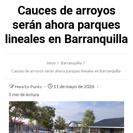
Cauces de arroyos
serán ahora parques
lineales en Barranquilla
Inicio
Barranquilla
Cauces de arroyos serán ahora parques lineales en Barranquilla
11 de mayo de 2026
Hora En Punto
5 min de lectura