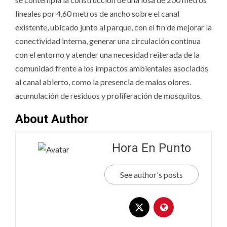
lineales por 4,60 metros de ancho sobre el canal
existente, ubicado junto al parque, con el fin de mejorar la
conectividad interna, generar una circulación continua
con el entorno y atender una necesidad reiterada de la
comunidad frente a los impactos ambientales asociados
al canal abierto, como la presencia de malos olores.
acumulación de residuos y proliferación de mosquitos.
About Author
Hora En Punto
See author's posts