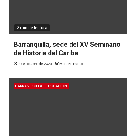
2 min de lectura
Barranquilla, sede del XV Seminario
de Historia del Caribe
7 de octubre de 2025
Hora En Punto
BARRANQUILLA
EDUCACIÓN