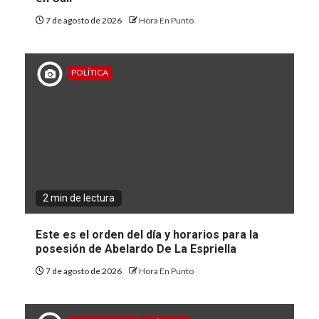
7 de agosto de 2026
Hora En Punto
POLÍTICA
2 min de lectura
Este es el orden del día y horarios para la
posesión de Abelardo De La Espriella
7 de agosto de 2026
Hora En Punto