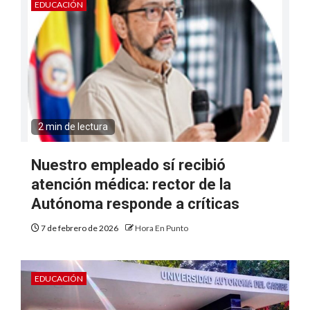
EDUCACIÓN
2 min de lectura
Nuestro empleado sí recibió
atención médica: rector de la
Autónoma responde a críticas
7 de febrero de 2026
Hora En Punto
EDUCACIÓN