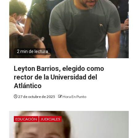
2 min de lectura
Leyton Barrios, elegido como
rector de la Universidad del
Atlántico
27 de octubre de 2025
Hora En Punto
EDUCACIÓN
JUDICIALES