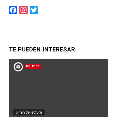
Facebook
Instagram
Twitter
TE PUEDEN INTERESAR
POLÍTICA
5 min de lectura