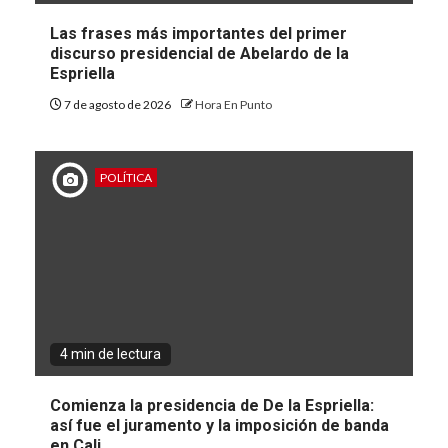
Las frases más importantes del primer
discurso presidencial de Abelardo de la
Espriella
7 de agosto de 2026
Hora En Punto
POLÍTICA
4 min de lectura
Comienza la presidencia de De la Espriella:
así fue el juramento y la imposición de banda
en Cali