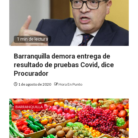
1 min de lectura
Barranquilla demora entrega de
resultado de pruebas Covid, dice
Procurador
1 de agosto de 2020
Hora En Punto
BARRANQUILLA