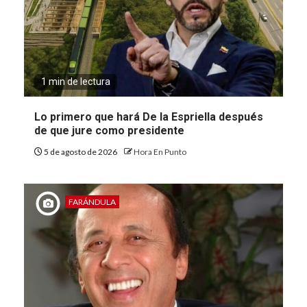
1 min de lectura
Lo primero que hará De la Espriella después
de que jure como presidente
5 de agosto de 2026
Hora En Punto
FARÁNDULA