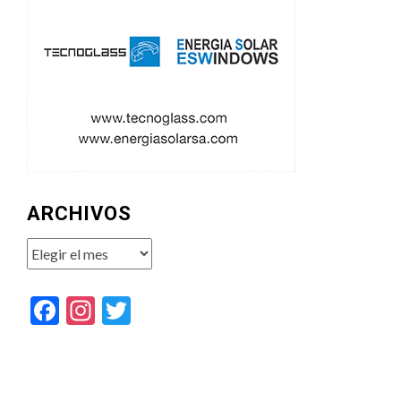
ARCHIVOS
Archivos
Facebook
Instagram
Twitter