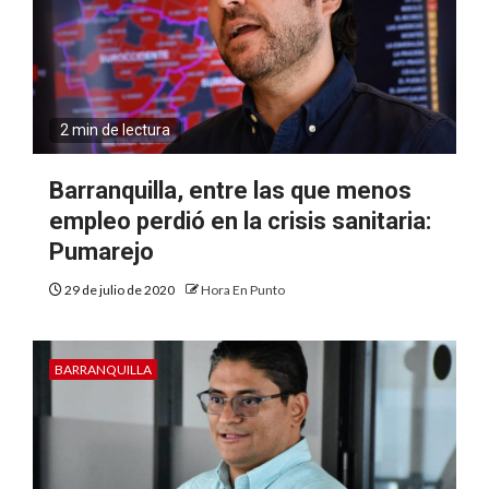
2 min de lectura
Barranquilla, entre las que menos
empleo perdió en la crisis sanitaria:
Pumarejo
29 de julio de 2020
Hora En Punto
BARRANQUILLA