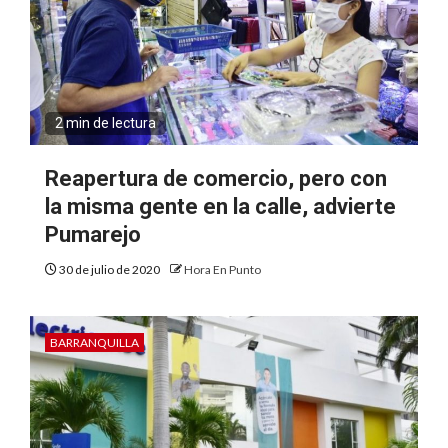
2 min de lectura
Reapertura de comercio, pero con
la misma gente en la calle, advierte
Pumarejo
30 de julio de 2020
Hora En Punto
BARRANQUILLA