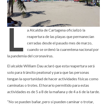
L
a Alcaldía de Cartagena oficializó la
reapertura de las playas que permanecían
cerradas desde el pasado mes de marzo,
cuando se ordenó la cuarentena nacional por
la pandemia del coronavirus.
El alcalde William Dau aclaró que esta reapertura será
solo para tránsito peatonal y para que las personas
tengan la oportunidad de hacer actividades físicas como
caminatas o trotes. El horario permitido para estas
actividades es de 5 a 8 de la mañana y de 4 a 6 de la tarde.
“No se pueden bañar, pero sí pueden caminar o trotar,