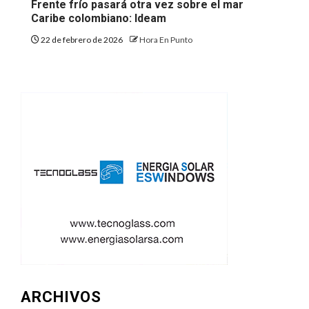
Frente frío pasará otra vez sobre el mar
Caribe colombiano: Ideam
22 de febrero de 2026
Hora En Punto
ARCHIVOS