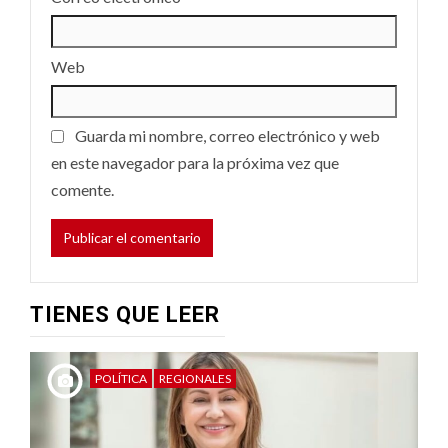
Web
Guarda mi nombre, correo electrónico y web
en este navegador para la próxima vez que
comente.
TIENES QUE LEER
POLÍTICA
REGIONALES