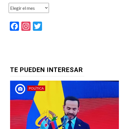
Archivos
Facebook
Instagram
Twitter
TE PUEDEN INTERESAR
POLÍTICA