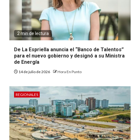
2 min de lectura
De La Espriella anuncia el “Banco de Talentos”
para el nuevo gobierno y designó a su Ministra
de Energía
14 de julio de 2026
Hora En Punto
REGIONALES