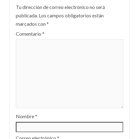
Tu dirección de correo electrónico no será
publicada.
Los campos obligatorios están
marcados con
*
Comentario
*
Nombre
*
Correo electrónico
*