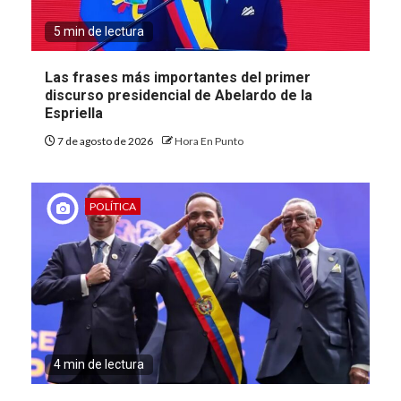
5 min de lectura
Las frases más importantes del primer
discurso presidencial de Abelardo de la
Espriella
7 de agosto de 2026
Hora En Punto
POLÍTICA
4 min de lectura