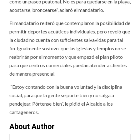
como un paseo peatonal. No es para quedarse en la playa,
acostarse, broncearse”, aclaró el mandatario.
El mandatario reiteró que contemplaron la posibilidad de
permitir deportes acuáticos individuales, pero reveló que
la ciudad no cuenta con suficientes salvavidas para tal
fin. Igualmente sostuvo que las iglesias y templos no se
reabrirán por el momento y que empezó el plan piloto
para que centros comerciales puedan atender a clientes
de manera presencial.
“Estoy contando con la buena voluntad y la disciplina
social, para que la gente se porte bien y no salga a
pendejear. Pórtense bien”, le pidió el Alcalde a los
cartageneros.
About Author