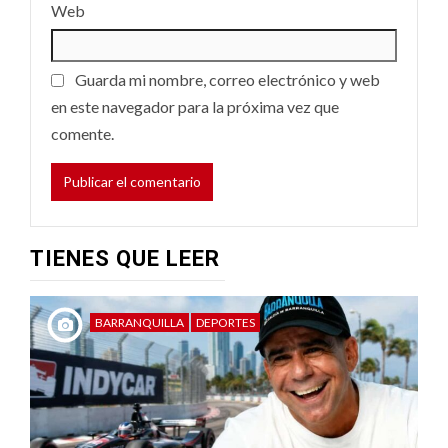
Web
Guarda mi nombre, correo electrónico y web
en este navegador para la próxima vez que
comente.
TIENES QUE LEER
BARRANQUILLA
DEPORTES