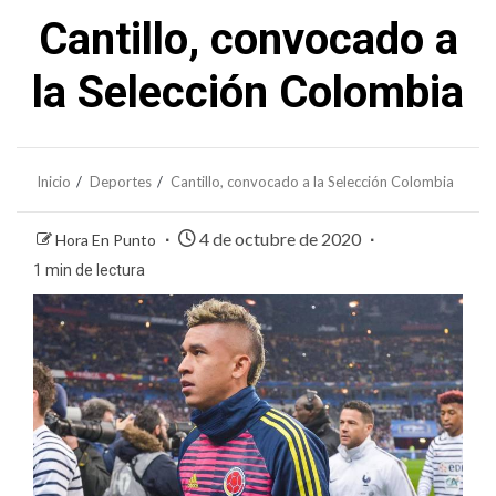
Cantillo, convocado a
la Selección Colombia
Inicio
Deportes
Cantillo, convocado a la Selección Colombia
4 de octubre de 2020
Hora En Punto
1 min de lectura