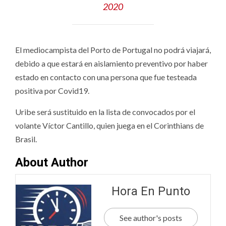
2020
El mediocampista del Porto de Portugal no podrá viajará,
debido a que estará en aislamiento preventivo por haber
estado en contacto con una persona que fue testeada
positiva por Covid19.
Uribe será sustituido en la lista de convocados por el
volante Víctor Cantillo, quien juega en el Corinthians de
Brasil.
About Author
Hora En Punto
See author's posts