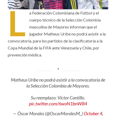
L
a Federación Colombiana de Fútbol y el
cuerpo técnico de la Selección Colombia
masculina de Mayores informan que el
jugador Matheus Uribe no podrá asistir a la
convocatoria, para los partidos de la clasificatoria a la
Copa Mundial de la FIFA ante Venezuela y Chile, por
prevención médica.
Matheus Uribe no podrá asistir a la convocatoria de
la Selección Colombia de Mayores.
Su reemplazo: Víctor Cantillo.
pic.twitter.com/6woN1bnW84
— Óscar Morales (@OscarMoralesM_)
October 4,