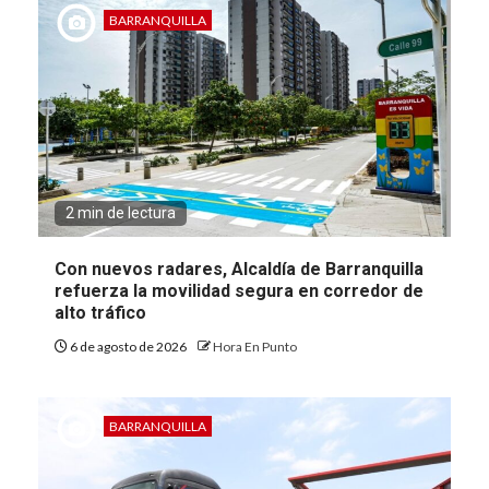
BARRANQUILLA
2 min de lectura
Con nuevos radares, Alcaldía de Barranquilla
refuerza la movilidad segura en corredor de
alto tráfico
6 de agosto de 2026
Hora En Punto
BARRANQUILLA