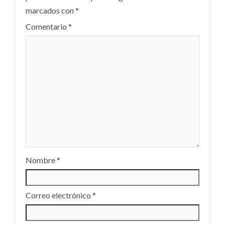
marcados con
*
Comentario
*
Nombre
*
Correo electrónico
*