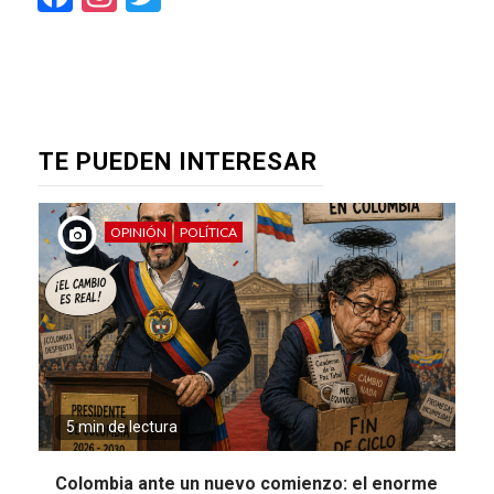
TE PUEDEN INTERESAR
OPINIÓN
POLÍTICA
5 min de lectura
Colombia ante un nuevo comienzo: el enorme