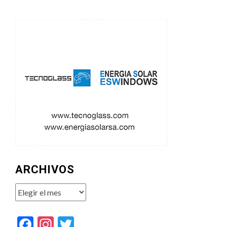
ARCHIVOS
Archivos
Facebook
Instagram
Twitter