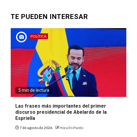
TE PUEDEN INTERESAR
POLÍTICA
5 min de lectura
Las frases más importantes del primer
discurso presidencial de Abelardo de la
Espriella
7 de agosto de 2026
Hora En Punto