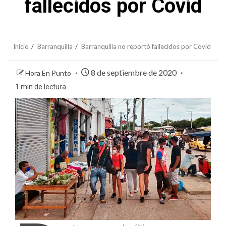
fallecidos por Covid
Inicio
Barranquilla
Barranquilla no reportó fallecidos por Covid
8 de septiembre de 2020
Hora En Punto
1 min de lectura