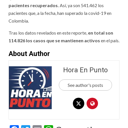
pacientes recuperados.
Así, ya son 541.462 los
pacientes que, a la fecha, han superado la covid-19 en
Colombia.
Tras los datos revelados en este reporte,
en total son
114.826 los casos que se mantienen activos
en el país.
About Author
Hora En Punto
See author's posts