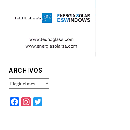
ARCHIVOS
Archivos
Facebook
Instagram
Twitter