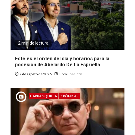
2 min de lectura
Este es el orden del día y horarios para la
posesión de Abelardo De La Espriella
7 de agosto de 2026
Hora En Punto
BARRANQUILLA
CRÓNICAS