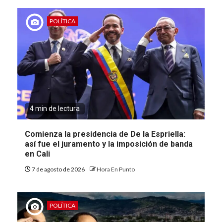
POLÍTICA
4 min de lectura
Comienza la presidencia de De la Espriella:
así fue el juramento y la imposición de banda
en Cali
7 de agosto de 2026
Hora En Punto
POLÍTICA