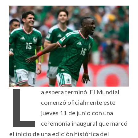
L
a espera terminó. El Mundial
comenzó oficialmente este
jueves 11 de junio con una
ceremonia inaugural que marcó
el inicio de una edición histórica del