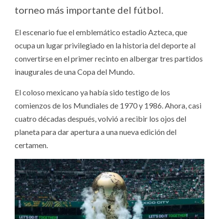
torneo más importante del fútbol.
El escenario fue el emblemático estadio Azteca, que
ocupa un lugar privilegiado en la historia del deporte al
convertirse en el primer recinto en albergar tres partidos
inaugurales de una Copa del Mundo.
El coloso mexicano ya había sido testigo de los
comienzos de los Mundiales de 1970 y 1986. Ahora, casi
cuatro décadas después, volvió a recibir los ojos del
planeta para dar apertura a una nueva edición del
certamen.