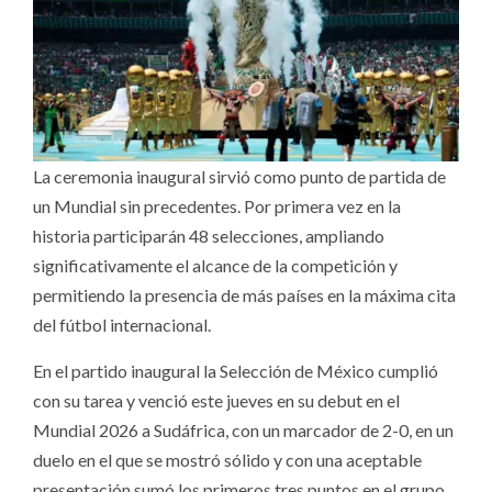
La ceremonia inaugural sirvió como punto de partida de
un Mundial sin precedentes. Por primera vez en la
historia participarán 48 selecciones, ampliando
significativamente el alcance de la competición y
permitiendo la presencia de más países en la máxima cita
del fútbol internacional.
En el partido inaugural la Selección de México cumplió
con su tarea y venció este jueves en su debut en el
Mundial 2026 a Sudáfrica, con un marcador de 2-0, en un
duelo en el que se mostró sólido y con una aceptable
presentación sumó los primeros tres puntos en el grupo