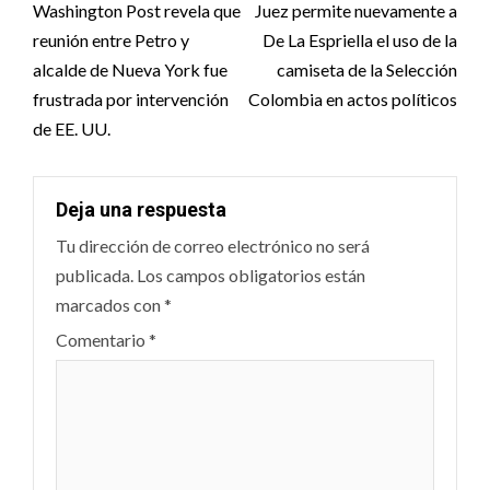
navigation
Washington Post revela que
Juez permite nuevamente a
reunión entre Petro y
De La Espriella el uso de la
alcalde de Nueva York fue
camiseta de la Selección
frustrada por intervención
Colombia en actos políticos
de EE. UU.
Deja una respuesta
Tu dirección de correo electrónico no será
publicada.
Los campos obligatorios están
marcados con
*
Comentario
*