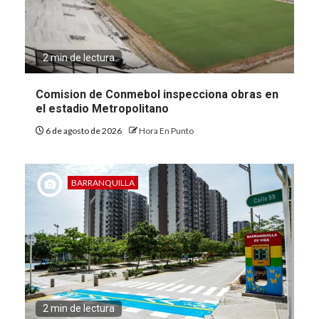
2 min de lectura
Comision de Conmebol inspecciona obras en
el estadio Metropolitano
6 de agosto de 2026
Hora En Punto
BARRANQUILLA
2 min de lectura