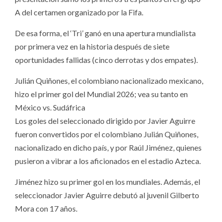
A del certamen organizado por la Fifa.
De esa forma, el ‘Tri’ ganó en una apertura mundialista
por primera vez en la historia después de siete
oportunidades fallidas (cinco derrotas y dos empates).
Julián Quiñones, el colombiano nacionalizado mexicano,
hizo el primer gol del Mundial 2026; vea su tanto en
México vs. Sudáfrica
Los goles del seleccionado dirigido por Javier Aguirre
fueron convertidos por el colombiano Julián Quiñones,
nacionalizado en dicho país, y por Raúl Jiménez, quienes
pusieron a vibrar a los aficionados en el estadio Azteca.
Jiménez hizo su primer gol en los mundiales. Además, el
seleccionador Javier Aguirre debutó al juvenil Gilberto
Mora con 17 años.