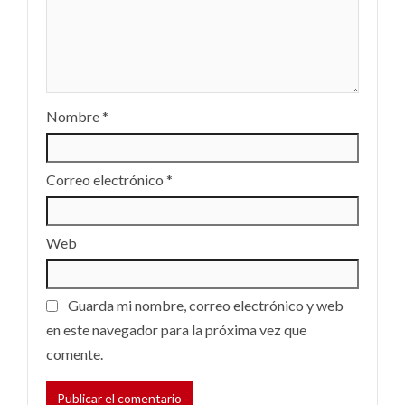
Nombre
*
Correo electrónico
*
Web
Guarda mi nombre, correo electrónico y web
en este navegador para la próxima vez que
comente.