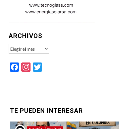
ARCHIVOS
Archivos
Facebook
Instagram
Twitter
TE PUEDEN INTERESAR