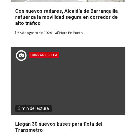
Con nuevos radares, Alcaldía de Barranquilla
refuerza la movilidad segura en corredor de
alto tráfico
6 de agosto de 2026
Hora En Punto
BARRANQUILLA
3 min de lectura
Llegan 30 nuevos buses para flota del
Transmetro