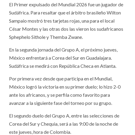
El Primer expulsado del Mundial 2026 fue un jugador de
Sudáfrica. Para resaltar que el árbitro brasileño Wilton
Sampaio mostró tres tarjetas rojas, una para el local
César Montes y las otras dos las vieron los sudafricanos
Sphephelo Sithole y Themba Zwane.
En la segunda jornada del Grupo A, el próximo jueves,
México enfrentará a Corea del Sur en Guadalajara.
Sudáfrica se medirá con República Checa en Atlanta.
Por primera vez desde que participa en el Mundial,
México logró la victoria en su primer duelo; lo hizo 2-0
ante los africanos, y se perfila como favorito para
avanzar a la siguiente fase del torneo por su grupo.
El segundo duelo del Grupo A, entre las selecciones de
Corea del Sur y Chequia, será a las 9:00 de la noche de
este jueves, hora de Colombia.