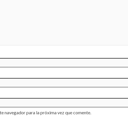
te navegador para la próxima vez que comente.