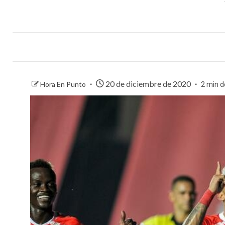
20 de diciembre de 2020
Hora En Punto
2 min d