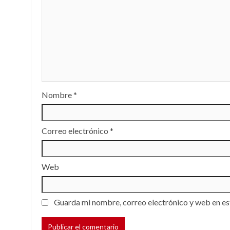
Nombre
*
Correo electrónico
*
Web
Guarda mi nombre, correo electrónico y web en es