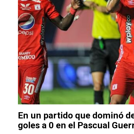
En un partido que dominó de 
goles a 0 en el Pascual Guer