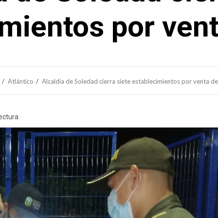
mientos por vent
Atlántico
Alcaldía de Soledad cierra siete establecimientos por venta de 
lectura