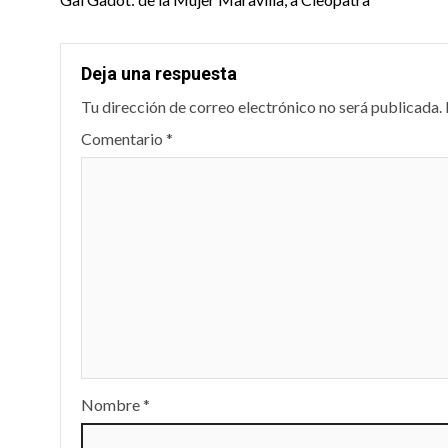
navigation
Deja una respuesta
Tu dirección de correo electrónico no será publicada.
Comentario
*
Nombre
*