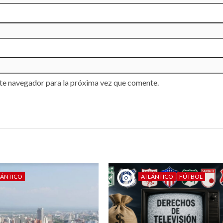
te navegador para la próxima vez que comente.
LÁNTICO
ATLÁNTICO
FÚTBOL