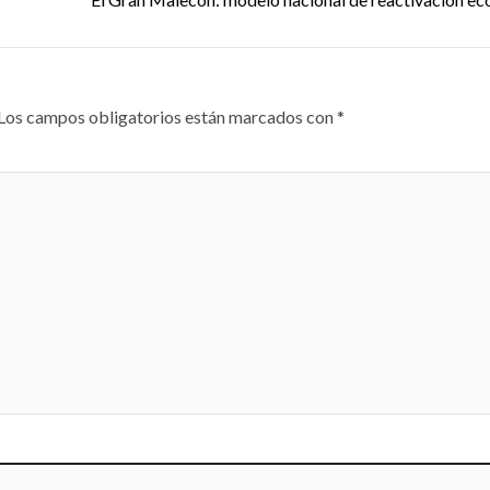
Los campos obligatorios están marcados con
*