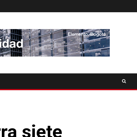
ra siete