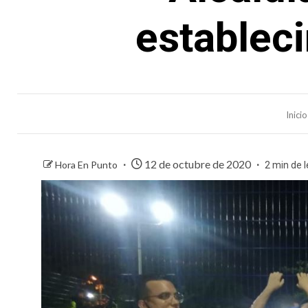
estableci
Inicio
12 de octubre de 2020
Hora En Punto
2 min de 