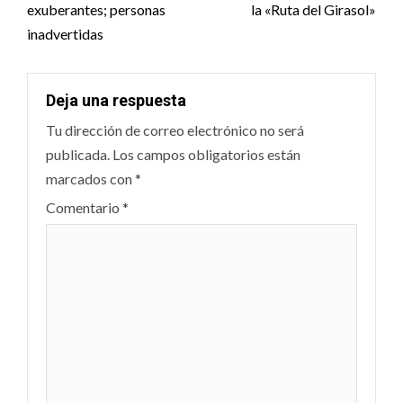
exuberantes; personas
la «Ruta del Girasol»
inadvertidas
Deja una respuesta
Tu dirección de correo electrónico no será
publicada.
Los campos obligatorios están
marcados con
*
Comentario
*