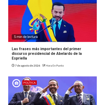
5 min de lectura
Las frases más importantes del primer
discurso presidencial de Abelardo de la
Espriella
7 de agosto de 2026
Hora En Punto
POLÍTICA