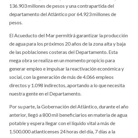
136.903 millones de pesos y una contrapartida del
departamento del Atlántico por 64.923 millones de
pesos.
El Acueducto del Mar permitirá garantizar la producción
de agua para los próximos 20 años de la zona alta y baja
de las poblaciones costeras del Departamento. Esta
mega obra se realiza en un momento propicio para
generar empleo e impulsar la reactivación económica y
social, con la generación de más de 4.066 empleos
directos y 1.098 indirectos, aportando a lo que necesita
nuestra gente en el Departamento.
Por su parte, la Gobernación del Atlántico, durante el año
anterior, llegó a 800 mil beneficiarios en materia de agua
potable y espera llegar con el líquido vital a más de
1.500.000 atlanticenses 24 horas del día, 7 días a la