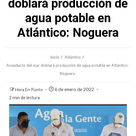
doblará producción de
agua potable en
Atlántico: Noguera
Inicio
Atlántico
Acueducto del mar doblará producción de agua potable en Atlántico:
Noguera
6 de enero de 2022
Hora En Punto
2 min de lectura