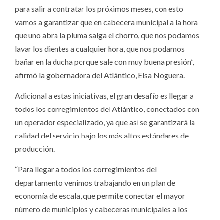
para salir a contratar los próximos meses, con esto
vamos a garantizar que en cabecera municipal a la hora
que uno abra la pluma salga el chorro, que nos podamos
lavar los dientes a cualquier hora, que nos podamos
bañar en la ducha porque sale con muy buena presión”,
afirmó la gobernadora del Atlántico, Elsa Noguera.
Adicional a estas iniciativas, el gran desafío es llegar a
todos los corregimientos del Atlántico, conectados con
un operador especializado, ya que así se garantizará la
calidad del servicio bajo los más altos estándares de
producción.
“Para llegar a todos los corregimientos del
departamento venimos trabajando en un plan de
economía de escala, que permite conectar el mayor
número de municipios y cabeceras municipales a los