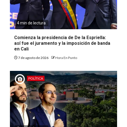
4 min de lectura
Comienza la presidencia de De la Espriella:
así fue el juramento y la imposición de banda
en Cali
7 de agosto de 2026
Hora En Punto
POLÍTICA