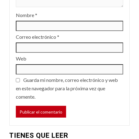
Nombre
*
Correo electrónico
*
Web
Guarda mi nombre, correo electrónico y web
en este navegador para la próxima vez que
comente.
TIENES QUE LEER