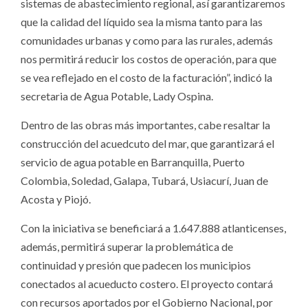
sistemas de abastecimiento regional, así garantizaremos
que la calidad del líquido sea la misma tanto para las
comunidades urbanas y como para las rurales, además
nos permitirá reducir los costos de operación, para que
se vea reflejado en el costo de la facturación”, indicó la
secretaria de Agua Potable, Lady Ospina.
Dentro de las obras más importantes, cabe resaltar la
construcción del acuedcuto del mar, que garantizará el
servicio de agua potable en Barranquilla, Puerto
Colombia, Soledad, Galapa, Tubará, Usiacurí, Juan de
Acosta y Piojó.
Con la iniciativa se beneficiará a 1.647.888 atlanticenses,
además, permitirá superar la problemática de
continuidad y presión que padecen los municipios
conectados al acueducto costero. El proyecto contará
con recursos aportados por el Gobierno Nacional, por