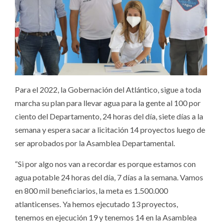
Para el 2022, la Gobernación del Atlántico, sigue a toda
marcha su plan para llevar agua para la gente al 100 por
ciento del Departamento, 24 horas del día, siete días a la
semana y espera sacar a licitación 14 proyectos luego de
ser aprobados por la Asamblea Departamental.
“Si por algo nos van a recordar es porque estamos con
agua potable 24 horas del día, 7 días a la semana. Vamos
en 800 mil beneficiarios, la meta es 1.500.000
atlanticenses. Ya hemos ejecutado 13 proyectos,
tenemos en ejecución 19 y tenemos 14 en la Asamblea