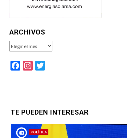
ARCHIVOS
Archivos
Facebook
Instagram
Twitter
TE PUEDEN INTERESAR
POLÍTICA