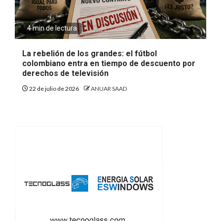
4 min de lectura
La rebelión de los grandes: el fútbol
colombiano entra en tiempo de descuento por
derechos de televisión
22 de julio de 2026
ANUAR SAAD