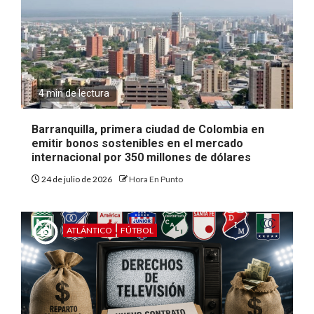
4 min de lectura
Barranquilla, primera ciudad de Colombia en
emitir bonos sostenibles en el mercado
internacional por 350 millones de dólares
24 de julio de 2026
Hora En Punto
ATLÁNTICO
FÚTBOL