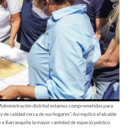
a Administración distrital estamos comprometidos para
 de calidad cerca de sus hogares”. Así explicó el alcalde
e a Barranquilla la mayor cantidad de espacio público