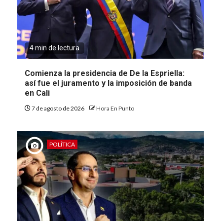
4 min de lectura
Comienza la presidencia de De la Espriella:
así fue el juramento y la imposición de banda
en Cali
7 de agosto de 2026
Hora En Punto
POLÍTICA