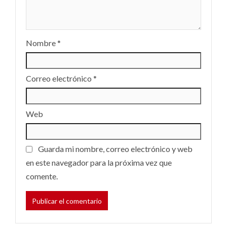
Nombre
*
Correo electrónico
*
Web
Guarda mi nombre, correo electrónico y web
en este navegador para la próxima vez que
comente.