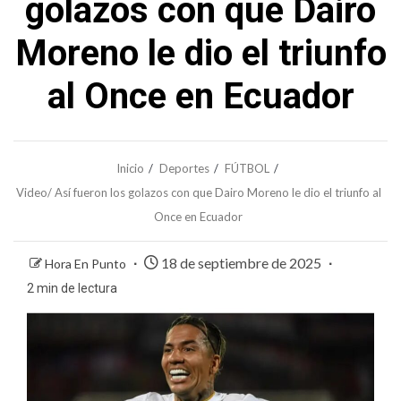
golazos con que Dairo
Moreno le dio el triunfo
al Once en Ecuador
Inicio
Deportes
FÚTBOL
Video/ Así fueron los golazos con que Dairo Moreno le dio el triunfo al
Once en Ecuador
18 de septiembre de 2025
Hora En Punto
2 min de lectura