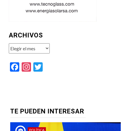
ARCHIVOS
Archivos
Facebook
Instagram
Twitter
TE PUEDEN INTERESAR
POLÍTICA