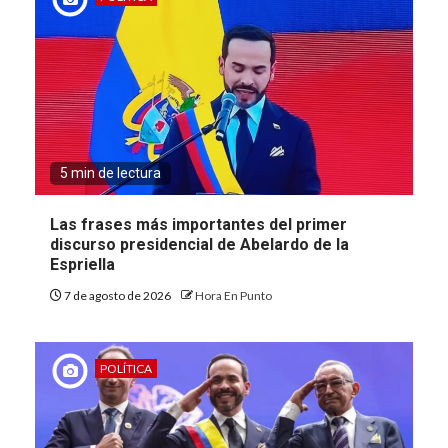
5 min de lectura
Las frases más importantes del primer
discurso presidencial de Abelardo de la
Espriella
7 de agosto de 2026
Hora En Punto
POLÍTICA