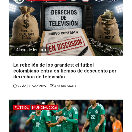
4 min de lectura
La rebelión de los grandes: el fútbol
colombiano entra en tiempo de descuento por
derechos de televisión
22 de julio de 2026
ANUAR SAAD
FÚTBOL
MUNDIAL 2026