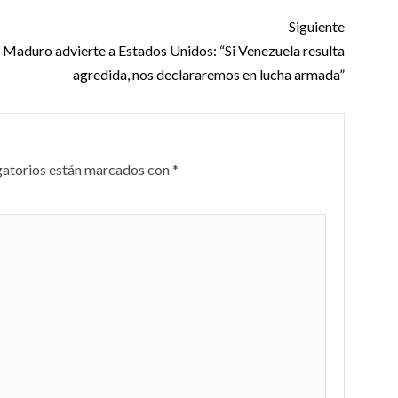
Siguiente
Maduro advierte a Estados Unidos: “Si Venezuela resulta
agredida, nos declararemos en lucha armada”
gatorios están marcados con
*