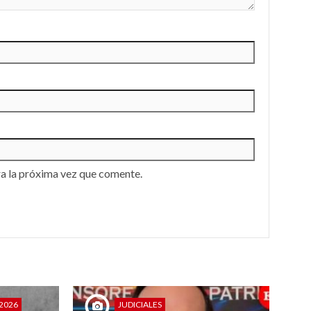
a la próxima vez que comente.
2026
JUDICIALES