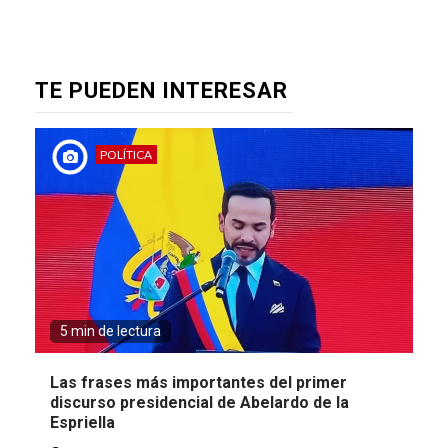
TE PUEDEN INTERESAR
POLÍTICA
5 min de lectura
Las frases más importantes del primer
discurso presidencial de Abelardo de la
Espriella