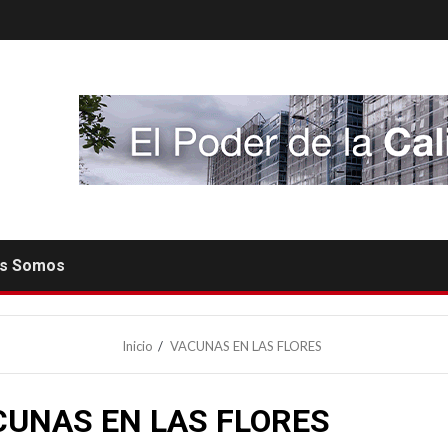
es Somos
Inicio
VACUNAS EN LAS FLORES
CUNAS EN LAS FLORES