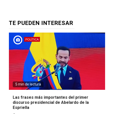
TE PUEDEN INTERESAR
POLÍTICA
5 min de lectura
Las frases más importantes del primer
discurso presidencial de Abelardo de la
Espriella