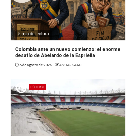
5 min de lectura
Colombia ante un nuevo comienzo: el enorme
desafío de Abelardo de la Espriella
6 de agosto de 2026
ANUAR SAAD
FÚTBOL