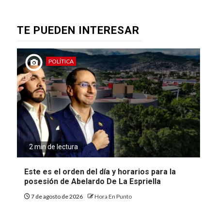
TE PUEDEN INTERESAR
POLÍTICA
2 min de lectura
Este es el orden del día y horarios para la
posesión de Abelardo De La Espriella
7 de agosto de 2026
Hora En Punto