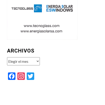
ARCHIVOS
Archivos
Facebook
Instagram
Twitter