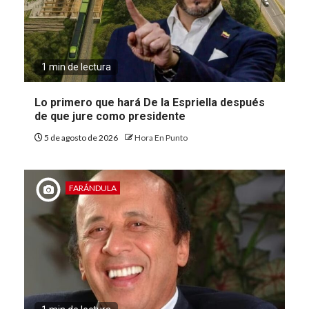
1 min de lectura
Lo primero que hará De la Espriella después
de que jure como presidente
5 de agosto de 2026
Hora En Punto
FARÁNDULA