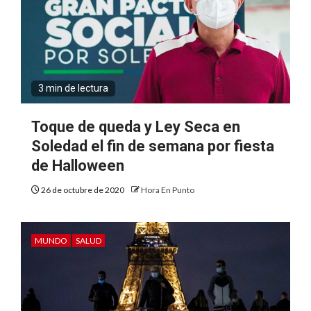
3 min de lectura
Toque de queda y Ley Seca en
Soledad el fin de semana por fiesta
de Halloween
26 de octubre de 2020
Hora En Punto
MUNDO
SALUD