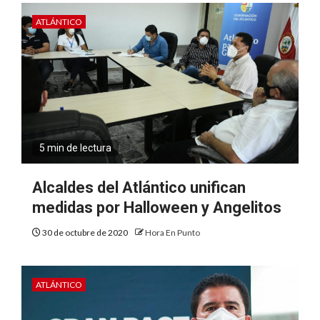
ATLÁNTICO
5 min de lectura
Alcaldes del Atlántico unifican
medidas por Halloween y Angelitos
30 de octubre de 2020
Hora En Punto
ATLÁNTICO