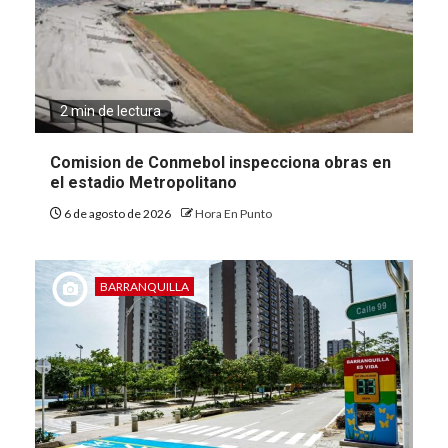
2 min de lectura
Comision de Conmebol inspecciona obras en
el estadio Metropolitano
6 de agosto de 2026
Hora En Punto
BARRANQUILLA