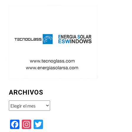
ARCHIVOS
Archivos
Facebook
Instagram
Twitter