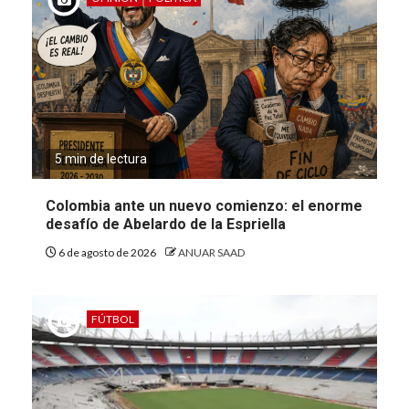
5 min de lectura
Colombia ante un nuevo comienzo: el enorme
desafío de Abelardo de la Espriella
6 de agosto de 2026
ANUAR SAAD
FÚTBOL