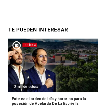
TE PUEDEN INTERESAR
POLÍTICA
2 min de lectura
Este es el orden del día y horarios para la
posesión de Abelardo De La Espriella