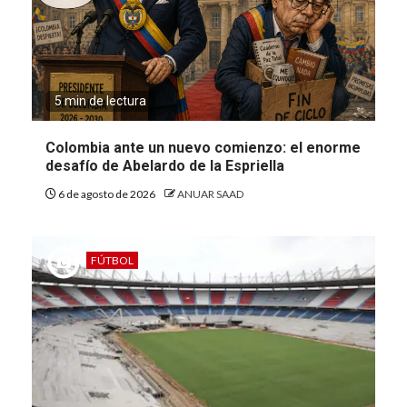
5 min de lectura
Colombia ante un nuevo comienzo: el enorme
desafío de Abelardo de la Espriella
6 de agosto de 2026
ANUAR SAAD
FÚTBOL