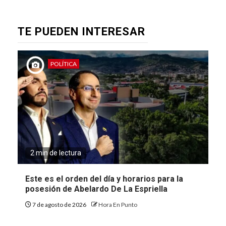
TE PUEDEN INTERESAR
POLÍTICA
2 min de lectura
Este es el orden del día y horarios para la
posesión de Abelardo De La Espriella
7 de agosto de 2026
Hora En Punto