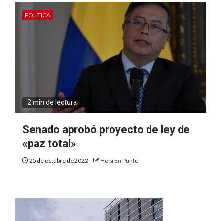
POLÍTICA
2 min de lectura
Senado aprobó proyecto de ley de
«paz total»
25 de octubre de 2022
Hora En Punto