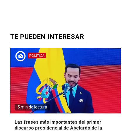
TE PUEDEN INTERESAR
POLÍTICA
5 min de lectura
Las frases más importantes del primer
discurso presidencial de Abelardo de la