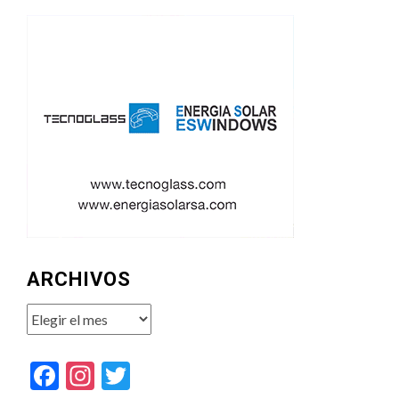
ARCHIVOS
Archivos
Facebook
Instagram
Twitter