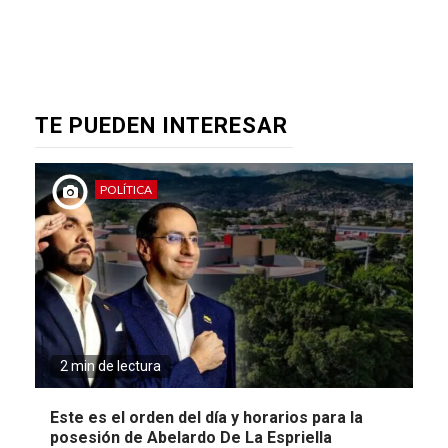
TE PUEDEN INTERESAR
POLÍTICA
2 min de lectura
Este es el orden del día y horarios para la
posesión de Abelardo De La Espriella