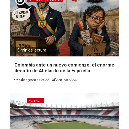
5 min de lectura
Colombia ante un nuevo comienzo: el enorme
desafío de Abelardo de la Espriella
6 de agosto de 2026
ANUAR SAAD
FÚTBOL