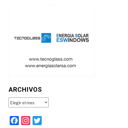
ARCHIVOS
Archivos
Facebook
Instagram
Twitter