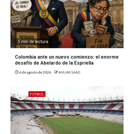
5 min de lectura
Colombia ante un nuevo comienzo: el enorme
desafío de Abelardo de la Espriella
6 de agosto de 2026
ANUAR SAAD
FÚTBOL