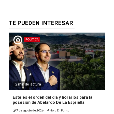
TE PUEDEN INTERESAR
POLÍTICA
2 min de lectura
Este es el orden del día y horarios para la
posesión de Abelardo De La Espriella
7 de agosto de 2026
Hora En Punto