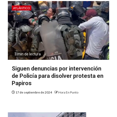
ATLÁNTICO
3 min de lectura
Siguen denuncias por intervención
de Policía para disolver protesta en
Papiros
17 de septiembre de 2024
Hora En Punto