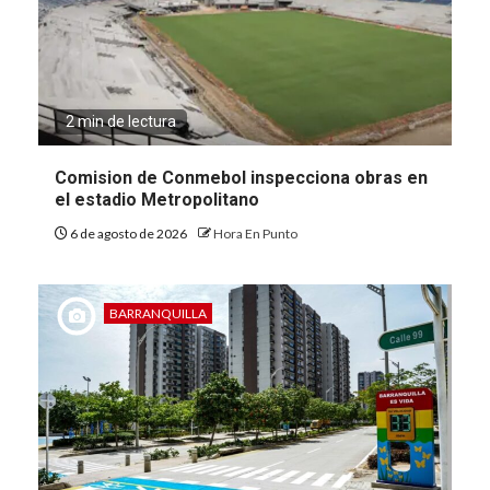
2 min de lectura
Comision de Conmebol inspecciona obras en
el estadio Metropolitano
6 de agosto de 2026
Hora En Punto
BARRANQUILLA