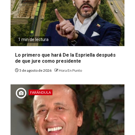
1 min de lectura
Lo primero que hará De la Espriella después
de que jure como presidente
5 de agosto de 2026
Hora En Punto
FARÁNDULA