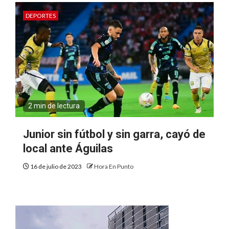
DEPORTES
2 min de lectura
Junior sin fútbol y sin garra, cayó de
local ante Águilas
16 de julio de 2023
Hora En Punto