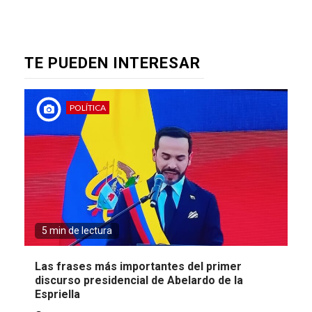
TE PUEDEN INTERESAR
POLÍTICA
5 min de lectura
Las frases más importantes del primer
discurso presidencial de Abelardo de la
Espriella