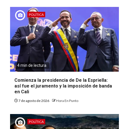
POLÍTICA
4 min de lectura
Comienza la presidencia de De la Espriella:
así fue el juramento y la imposición de banda
en Cali
7 de agosto de 2026
Hora En Punto
POLÍTICA