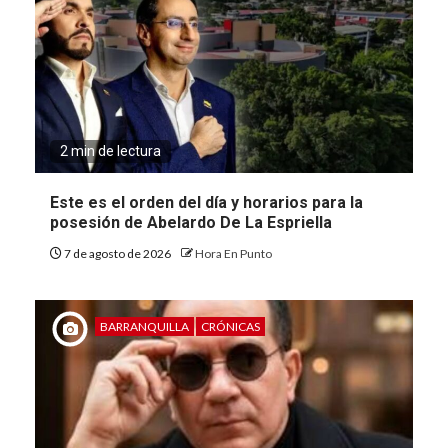
2 min de lectura
Este es el orden del día y horarios para la
posesión de Abelardo De La Espriella
7 de agosto de 2026
Hora En Punto
BARRANQUILLA
CRÓNICAS