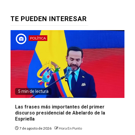
TE PUEDEN INTERESAR
POLÍTICA
5 min de lectura
Las frases más importantes del primer
discurso presidencial de Abelardo de la
Espriella
7 de agosto de 2026
Hora En Punto