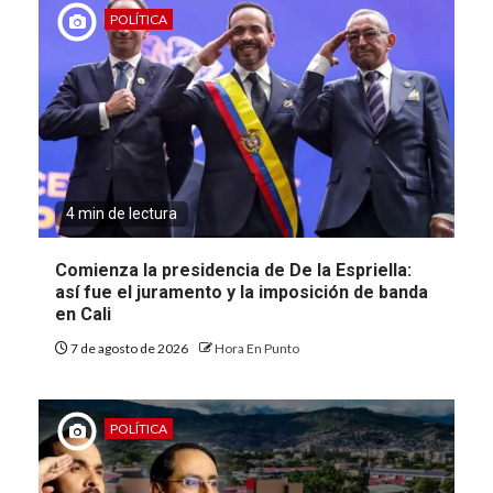
POLÍTICA
4 min de lectura
Comienza la presidencia de De la Espriella:
así fue el juramento y la imposición de banda
en Cali
7 de agosto de 2026
Hora En Punto
POLÍTICA