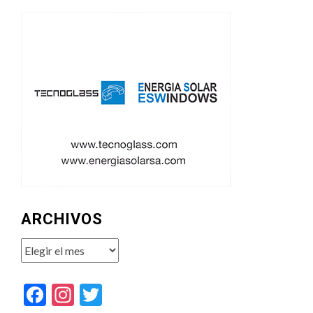
ARCHIVOS
Archivos
Facebook
Instagram
Twitter