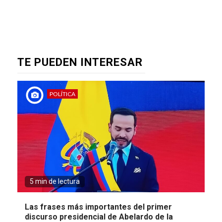
TE PUEDEN INTERESAR
POLÍTICA
5 min de lectura
Las frases más importantes del primer
discurso presidencial de Abelardo de la