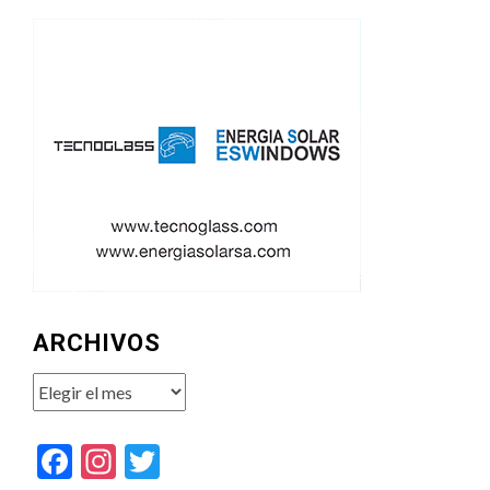
ARCHIVOS
Archivos
Facebook
Instagram
Twitter