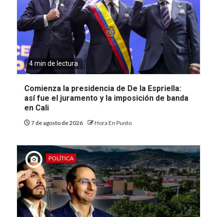
4 min de lectura
Comienza la presidencia de De la Espriella:
así fue el juramento y la imposición de banda
en Cali
7 de agosto de 2026
Hora En Punto
POLÍTICA