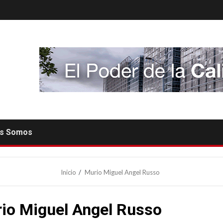
es Somos
Inicio
Murio Miguel Angel Russo
io Miguel Angel Russo