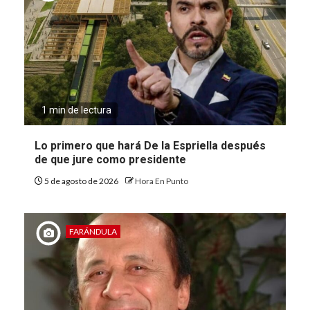
1 min de lectura
Lo primero que hará De la Espriella después
de que jure como presidente
5 de agosto de 2026
Hora En Punto
FARÁNDULA