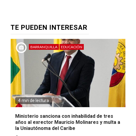
TE PUEDEN INTERESAR
BARRANQUILLA
EDUCACIÓN
4 min de lectura
Ministerio sanciona con inhabilidad de tres
años al exrector Mauricio Molinares y multa a
la Uniautónoma del Caribe