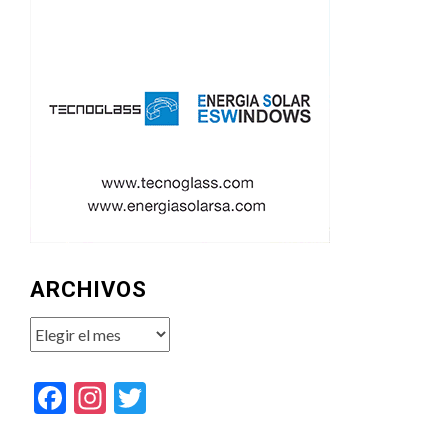
ARCHIVOS
Archivos
Facebook
Instagram
Twitter