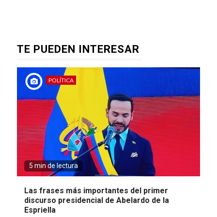
TE PUEDEN INTERESAR
POLÍTICA
5 min de lectura
Las frases más importantes del primer
discurso presidencial de Abelardo de la
Espriella