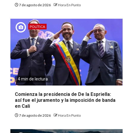
7 de agosto de 2026
Hora En Punto
POLÍTICA
4 min de lectura
Comienza la presidencia de De la Espriella:
así fue el juramento y la imposición de banda
en Cali
7 de agosto de 2026
Hora En Punto