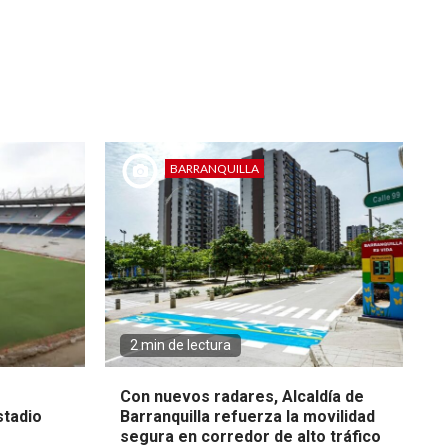
BARRANQUILLA
2 min de lectura
Con nuevos radares, Alcaldía de
stadio
Barranquilla refuerza la movilidad
segura en corredor de alto tráfico