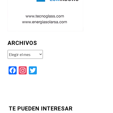
ARCHIVOS
Archivos
Facebook
Instagram
Twitter
TE PUEDEN INTERESAR