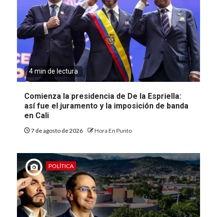
4 min de lectura
Comienza la presidencia de De la Espriella:
así fue el juramento y la imposición de banda
en Cali
7 de agosto de 2026
Hora En Punto
POLÍTICA