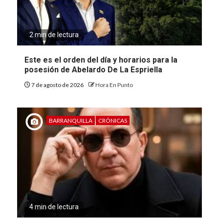
2 min de lectura
Este es el orden del día y horarios para la
posesión de Abelardo De La Espriella
7 de agosto de 2026
Hora En Punto
BARRANQUILLA
CRÓNICAS
4 min de lectura