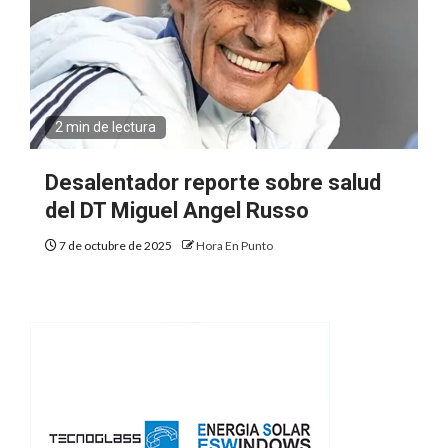
2 min de lectura
Desalentador reporte sobre salud
del DT Miguel Angel Russo
7 de octubre de 2025
Hora En Punto