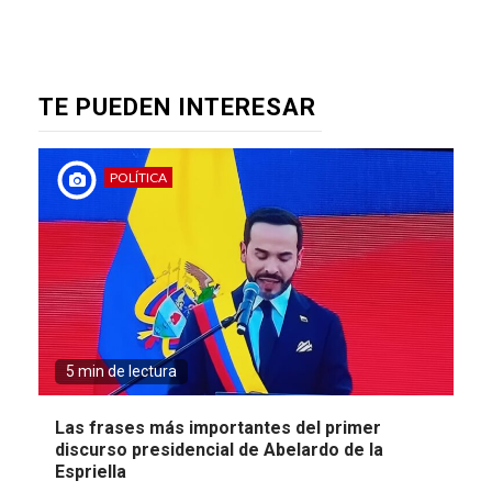
TE PUEDEN INTERESAR
POLÍTICA
5 min de lectura
Las frases más importantes del primer
discurso presidencial de Abelardo de la
Espriella