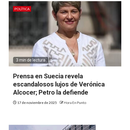
POLÍTICA
3 min de lectura
Prensa en Suecia revela
escandalosos lujos de Verónica
Alcocer; Petro la defiende
17 de noviembre de 2025
Hora En Punto