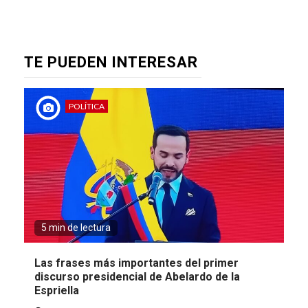
TE PUEDEN INTERESAR
POLÍTICA
5 min de lectura
Las frases más importantes del primer
discurso presidencial de Abelardo de la
Espriella