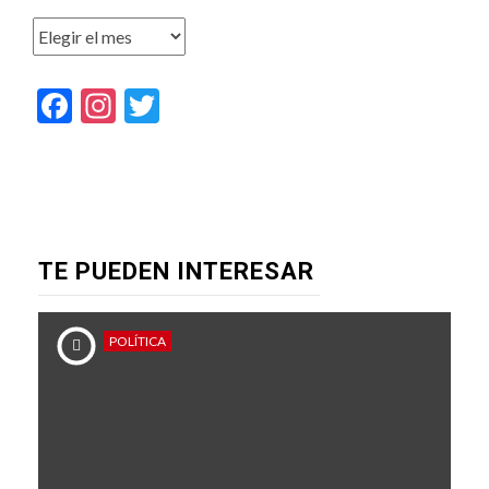
Archivos
Facebook
Instagram
Twitter
TE PUEDEN INTERESAR
POLÍTICA