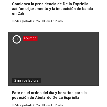
Comienza la presidencia de De la Espriella:
así fue el juramento y la imposición de banda
en Cali
7 de agosto de 2026
Hora En Punto
POLÍTICA
2 min de lectura
Este es el orden del día y horarios para la
posesión de Abelardo De La Espriella
7 de agosto de 2026
Hora En Punto