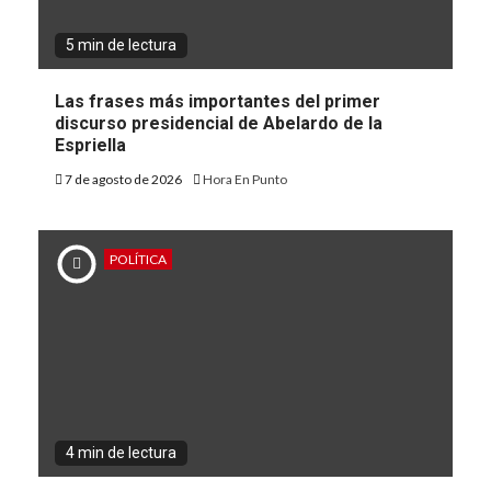
5 min de lectura
Las frases más importantes del primer
discurso presidencial de Abelardo de la
Espriella
7 de agosto de 2026
Hora En Punto
POLÍTICA
4 min de lectura