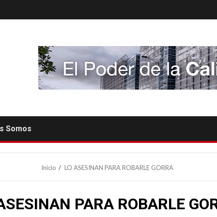
es Somos
Inicio
LO ASESINAN PARA ROBARLE GORRA
 ASESINAN PARA ROBARLE GO