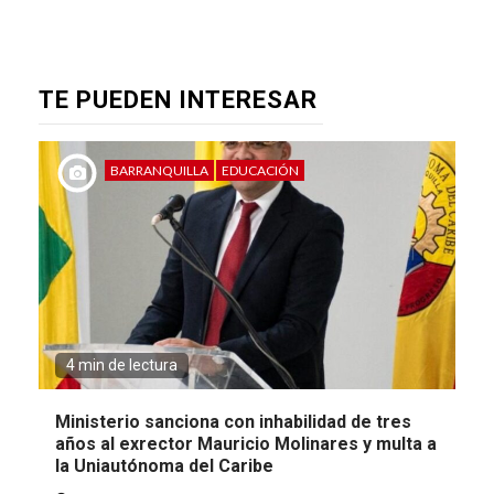
TE PUEDEN INTERESAR
BARRANQUILLA
EDUCACIÓN
4 min de lectura
Ministerio sanciona con inhabilidad de tres
años al exrector Mauricio Molinares y multa a
la Uniautónoma del Caribe