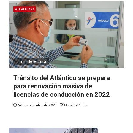
ATLÁNTICO
3 min de lectura
Tránsito del Atlántico se prepara
para renovación masiva de
licencias de conducción en 2022
6 de septiembre de 2021
Hora En Punto