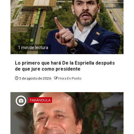
1 min de lectura
Lo primero que hará De la Espriella después
de que jure como presidente
5 de agosto de 2026
Hora En Punto
FARÁNDULA