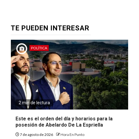
TE PUEDEN INTERESAR
POLÍTICA
2 min de lectura
Este es el orden del día y horarios para la
posesión de Abelardo De La Espriella
7 de agosto de 2026
Hora En Punto