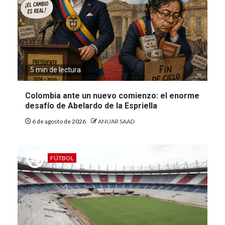
5 min de lectura
Colombia ante un nuevo comienzo: el enorme
desafío de Abelardo de la Espriella
6 de agosto de 2026
ANUAR SAAD
FÚTBOL