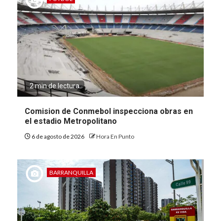
2 min de lectura
Comision de Conmebol inspecciona obras en
el estadio Metropolitano
6 de agosto de 2026
Hora En Punto
BARRANQUILLA