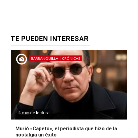
TE PUEDEN INTERESAR
BARRANQUILLA
CRÓNICAS
4 min de lectura
Murió «Capeto», el periodista que hizo de la
nostalgia un éxito