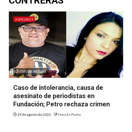
CONTRERAS
JUDICIALES
3 min de lectura
Caso de intolerancia, causa de
asesinato de periodistas en
Fundación; Petro rechaza crimen
29 de agosto de 2022
Hora En Punto