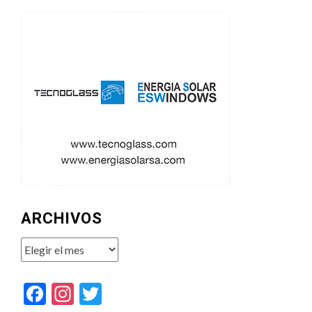
ARCHIVOS
Archivos
Facebook
Instagram
Twitter